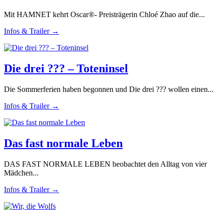
Mit HAMNET kehrt Oscar®- Preisträgerin Chloé Zhao auf die...
Infos & Trailer →
Die drei ??? – Toteninsel
Die Sommerferien haben begonnen und Die drei ??? wollen einen...
Infos & Trailer →
Das fast normale Leben
DAS FAST NORMALE LEBEN beobachtet den Alltag von vier
Mädchen...
Infos & Trailer →