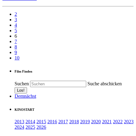
2
3
4
5
6
7
8
9
10
Film Finden
Suchen
Suche abschicken
Demnächst
KINOSTART
2013
2014
2015
2016
2017
2018
2019
2020
2021
2022
2023
2024
2025
2026