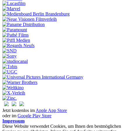
Jetzt kostenlos im
Apple App Store
oder im
Google Play Store
Impressum
Diese Website verwendet Cookies, um Ihnen den bestmöglichen