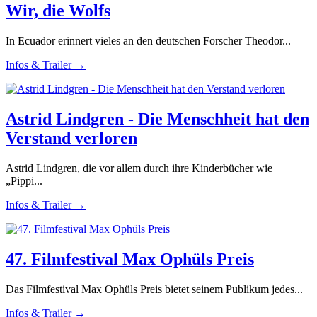
Wir, die Wolfs
In Ecuador erinnert vieles an den deutschen Forscher Theodor...
Infos & Trailer →
Astrid Lindgren - Die Menschheit hat den
Verstand verloren
Astrid Lindgren, die vor allem durch ihre Kinderbücher wie
„Pippi...
Infos & Trailer →
47. Filmfestival Max Ophüls Preis
Das Filmfestival Max Ophüls Preis bietet seinem Publikum jedes...
Infos & Trailer →