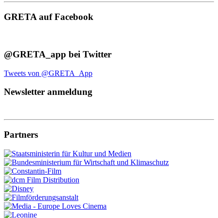
GRETA auf Facebook
@GRETA_app bei Twitter
Tweets von @GRETA_App
Newsletter anmeldung
Partners