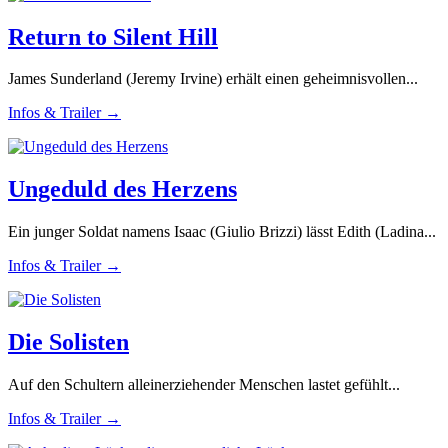
Return to Silent Hill
James Sunderland (Jeremy Irvine) erhält einen geheimnisvollen...
Infos & Trailer →
Ungeduld des Herzens
Ein junger Soldat namens Isaac (Giulio Brizzi) lässt Edith (Ladina...
Infos & Trailer →
Die Solisten
Auf den Schultern alleinerziehender Menschen lastet gefühlt...
Infos & Trailer →