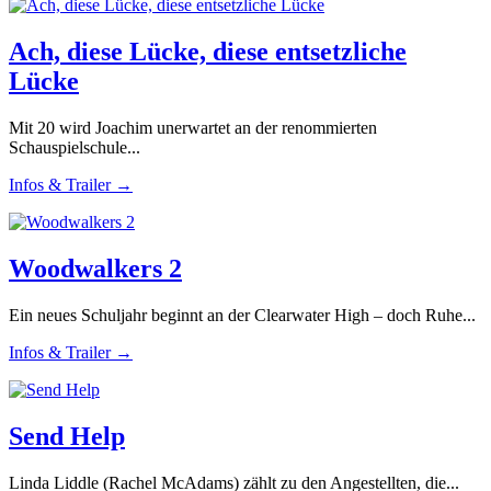
Ach, diese Lücke, diese entsetzliche
Lücke
Mit 20 wird Joachim unerwartet an der renommierten
Schauspielschule...
Infos & Trailer →
Woodwalkers 2
Ein neues Schuljahr beginnt an der Clearwater High – doch Ruhe...
Infos & Trailer →
Send Help
Linda Liddle (Rachel McAdams) zählt zu den Angestellten, die...