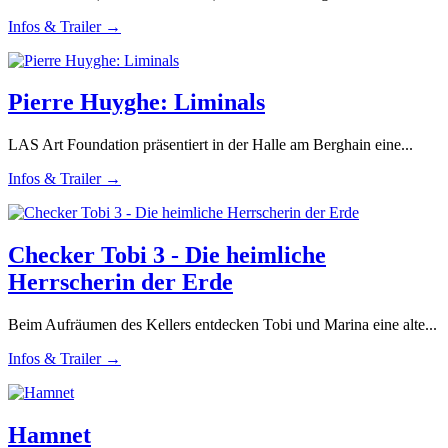
Infos & Trailer →
Pierre Huyghe: Liminals
LAS Art Foundation präsentiert in der Halle am Berghain eine...
Infos & Trailer →
Checker Tobi 3 - Die heimliche
Herrscherin der Erde
Beim Aufräumen des Kellers entdecken Tobi und Marina eine alte...
Infos & Trailer →
Hamnet