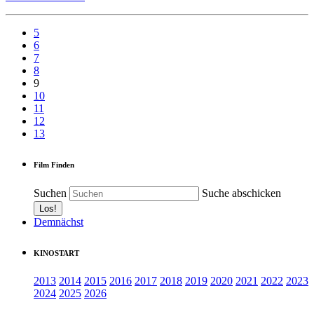
5
6
7
8
9
10
11
12
13
Film Finden
Suchen
Suche abschicken
Demnächst
KINOSTART
2013
2014
2015
2016
2017
2018
2019
2020
2021
2022
2023
2024
2025
2026