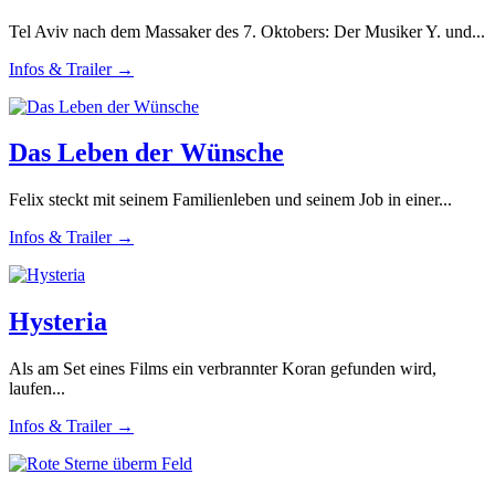
Tel Aviv nach dem Massaker des 7. Oktobers: Der Musiker Y. und...
Infos & Trailer →
Das Leben der Wünsche
Felix steckt mit seinem Familienleben und seinem Job in einer...
Infos & Trailer →
Hysteria
Als am Set eines Films ein verbrannter Koran gefunden wird,
laufen...
Infos & Trailer →