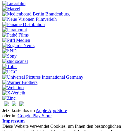
Jetzt kostenlos im
Apple App Store
oder im
Google Play Store
Impressum
Diese Website verwendet Cookies, um Ihnen den bestmöglichen