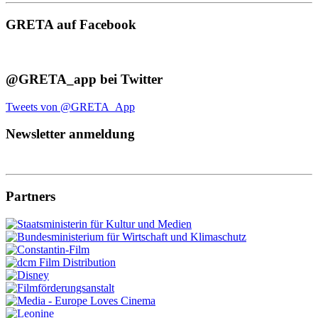
GRETA auf Facebook
@GRETA_app bei Twitter
Tweets von @GRETA_App
Newsletter anmeldung
Partners