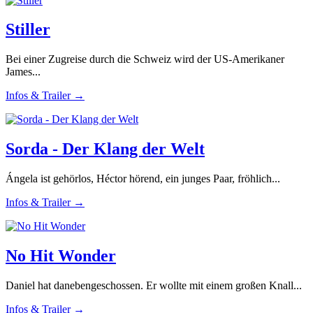
Stiller
Bei einer Zugreise durch die Schweiz wird der US-Amerikaner
James...
Infos & Trailer →
Sorda - Der Klang der Welt
Ángela ist gehörlos, Héctor hörend, ein junges Paar, fröhlich...
Infos & Trailer →
No Hit Wonder
Daniel hat danebengeschossen. Er wollte mit einem großen Knall...
Infos & Trailer →