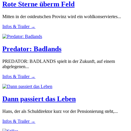
Rote Sterne überm Feld
Mitten in der ostdeutschen Provinz wird ein wohlkonserviertes...
Infos & Trailer →
Predator: Badlands
PREDATOR: BADLANDS spielt in der Zukunft, auf einem
abgelegenen...
Infos & Trailer →
Dann passiert das Leben
Hans, der als Schuldirektor kurz vor der Pensionierung steht,...
Infos & Trailer →