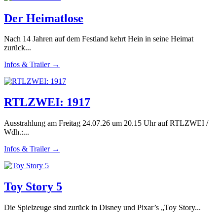
Der Heimatlose
Nach 14 Jahren auf dem Festland kehrt Hein in seine Heimat
zurück...
Infos & Trailer →
RTLZWEI: 1917
Ausstrahlung am Freitag 24.07.26 um 20.15 Uhr auf RTLZWEI /
Wdh.:...
Infos & Trailer →
Toy Story 5
Die Spielzeuge sind zurück in Disney und Pixar’s „Toy Story...