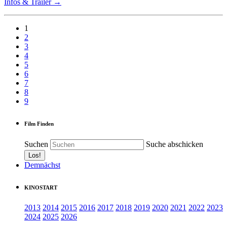
Infos & Trailer →
1
2
3
4
5
6
7
8
9
Film Finden
Suchen
Suche abschicken
Demnächst
KINOSTART
2013
2014
2015
2016
2017
2018
2019
2020
2021
2022
2023
2024
2025
2026