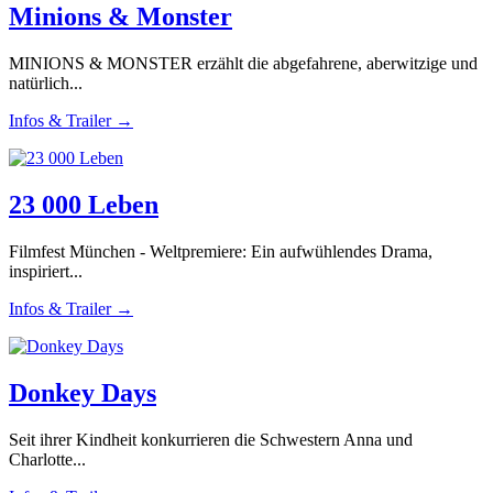
Minions & Monster
MINIONS & MONSTER erzählt die abgefahrene, aberwitzige und
natürlich...
Infos & Trailer →
23 000 Leben
Filmfest München - Weltpremiere: Ein aufwühlendes Drama,
inspiriert...
Infos & Trailer →
Donkey Days
Seit ihrer Kindheit konkurrieren die Schwestern Anna und
Charlotte...