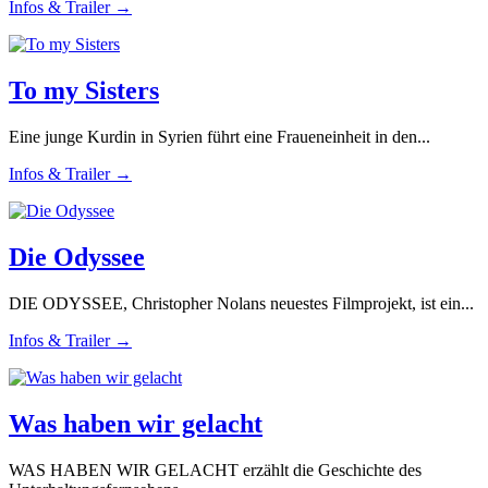
Infos & Trailer →
To my Sisters
Eine junge Kurdin in Syrien führt eine Fraueneinheit in den...
Infos & Trailer →
Die Odyssee
DIE ODYSSEE, Christopher Nolans neuestes Filmprojekt, ist ein...
Infos & Trailer →
Was haben wir gelacht
WAS HABEN WIR GELACHT erzählt die Geschichte des