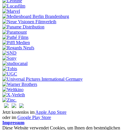
Jetzt kostenlos im
Apple App Store
oder im
Google Play Store
Impressum
Diese Website verwendet Cookies, um Ihnen den bestmöglichen