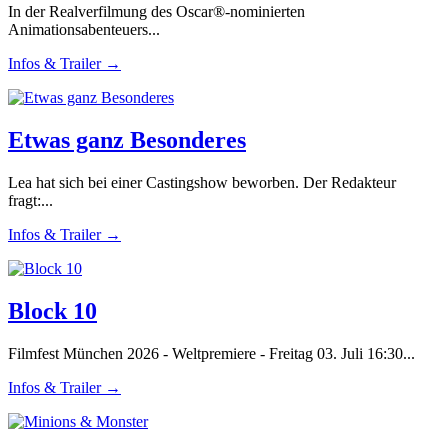
In der Realverfilmung des Oscar®-nominierten
Animationsabenteuers...
Infos & Trailer →
Etwas ganz Besonderes
Lea hat sich bei einer Castingshow beworben. Der Redakteur
fragt:...
Infos & Trailer →
Block 10
Filmfest München 2026 - Weltpremiere - Freitag 03. Juli 16:30...
Infos & Trailer →