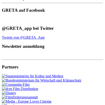
GRETA auf Facebook
@GRETA_app bei Twitter
Tweets von @GRETA_App
Newsletter anmeldung
Partners