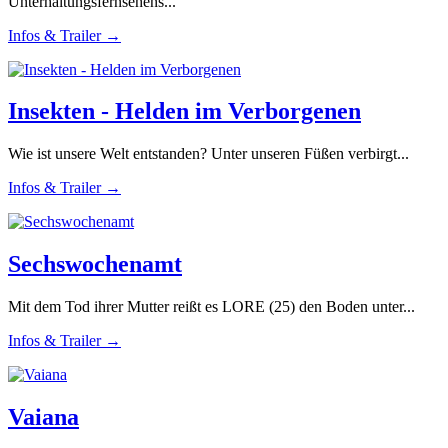
Unterhaltungsfernsehens...
Infos & Trailer →
Insekten - Helden im Verborgenen
Wie ist unsere Welt entstanden? Unter unseren Füßen verbirgt...
Infos & Trailer →
Sechswochenamt
Mit dem Tod ihrer Mutter reißt es LORE (25) den Boden unter...
Infos & Trailer →
Vaiana