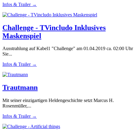
Infos & Trailer →
Challenge - TVincludo Inklusives
Maskenspiel
Ausstrahlung auf Kabel1 "Challenge" am 01.04.2019 ca. 02:00 Uhr
Sie...
Infos & Trailer →
Trautmann
Mit seiner einzigartigen Heldengeschichte setzt Marcus H.
Rosenmüller,...
Infos & Trailer →