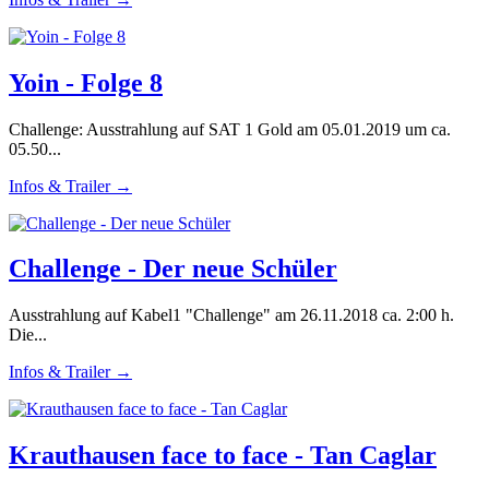
Yoin - Folge 8
Challenge: Ausstrahlung auf SAT 1 Gold am 05.01.2019 um ca.
05.50...
Infos & Trailer →
Challenge - Der neue Schüler
Ausstrahlung auf Kabel1 "Challenge" am 26.11.2018 ca. 2:00 h.
Die...
Infos & Trailer →
Krauthausen face to face - Tan Caglar