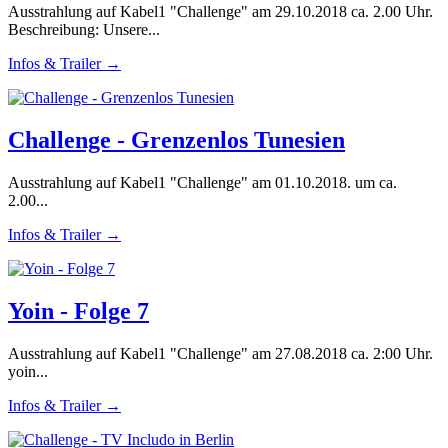
Ausstrahlung auf Kabel1 "Challenge" am 29.10.2018 ca. 2.00 Uhr.
Beschreibung: Unsere...
Infos & Trailer →
Challenge - Grenzenlos Tunesien
Ausstrahlung auf Kabel1 "Challenge" am 01.10.2018. um ca.
2.00...
Infos & Trailer →
Yoin - Folge 7
Ausstrahlung auf Kabel1 "Challenge" am 27.08.2018 ca. 2:00 Uhr.
yoin...
Infos & Trailer →