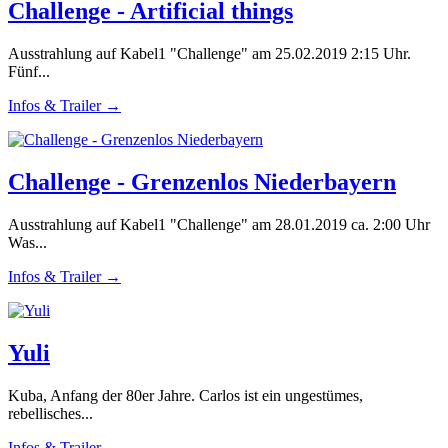
Challenge - Artificial things
Ausstrahlung auf Kabel1 "Challenge" am 25.02.2019 2:15 Uhr.
Fünf...
Infos & Trailer →
Challenge - Grenzenlos Niederbayern
Ausstrahlung auf Kabel1 "Challenge" am 28.01.2019 ca. 2:00 Uhr
Was...
Infos & Trailer →
Yuli
Kuba, Anfang der 80er Jahre. Carlos ist ein ungestümes,
rebellisches...
Infos & Trailer →