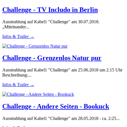
Challenge - TV Includo in Berlin
Ausstrahlung auf Kabel1 "Challenge" am 30.07.2018.
„Miteinander...
Infos & Trailer →
Challenge - Grenzenlos Natur pur
Ausstrahlung auf Kabel1 "Challenge" am 25.06.2018 um 2.15 Uhr
Beschreibung:...
Infos & Trailer →
Challenge - Andere Seiten - Bookuck
Ausstrahlung auf Kabel1 "Challenge" am 28.05.2018 - ca. 2:25...