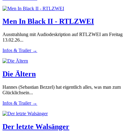
Men In Black II - RTLZWEI
Ausstrahlung mit Audiodeskription auf RTLZWEI am Freitag
13.02.26...
Infos & Trailer →
Die Ältern
Hannes (Sebastian Bezzel) hat eigentlich alles, was man zum
Glücklichsein...
Infos & Trailer →
Der letzte Walsänger