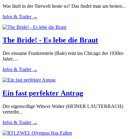
Was läuft in der Tierwelt heute so? Das findet man am besten...
Infos & Trailer →
The Bride! - Es lebe die Braut
Der einsame Frankenstein (Bale) reist ins Chicago der 1930er-
Jahre,...
Infos & Trailer →
Ein fast perfekter Antrag
Der eigenwillige Witwer Walter (HEINER LAUTERBACH)
vertreibt...
Infos & Trailer →