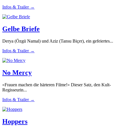
Infos & Trailer →
Gelbe Briefe
Derya (Özgü Namal) und Aziz (Tansu Biçer), ein gefeiertes...
Infos & Trailer →
No Mercy
»Frauen machen die härteren Filme!« Dieser Satz, den Kult-
Regisseurin...
Infos & Trailer →
Hoppers