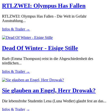
RTLZWEI: Olympus Has Fallen
RTLZWEI: Olympus Has Fallen - Die Welt in Gefahr
Ausstrahlung...
Infos & Trailer →
Dead Of Winter - Eisige Stille
Barb (Emma Thompson) reist in die Abgeschiedenheit des
nördlichen...
Infos & Trailer →
Sie glauben an Engel, Herr Drowak?
Die lebensfrohe Studentin Lena (Luna Wedler) glaubt fest an das...
Infos & Trailer →