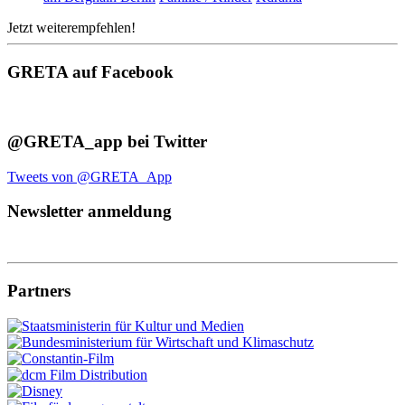
Jetzt weiterempfehlen!
GRETA auf Facebook
@GRETA_app bei Twitter
Tweets von @GRETA_App
Newsletter anmeldung
Partners