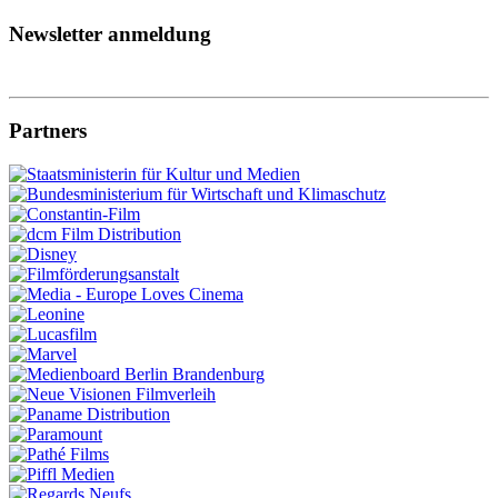
Newsletter anmeldung
Partners