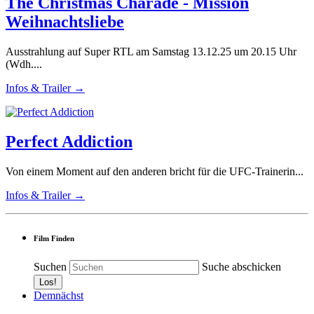
The Christmas Charade - Mission
Weihnachtsliebe
Ausstrahlung auf Super RTL am Samstag 13.12.25 um 20.15 Uhr
(Wdh....
Infos & Trailer →
Perfect Addiction
Von einem Moment auf den anderen bricht für die UFC-Trainerin...
Infos & Trailer →
Film Finden
Suchen
Suche abschicken
Demnächst