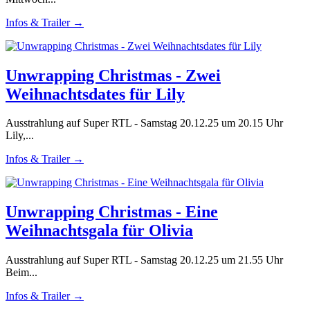
Infos & Trailer →
Unwrapping Christmas - Zwei
Weihnachtsdates für Lily
Ausstrahlung auf Super RTL - Samstag 20.12.25 um 20.15 Uhr
Lily,...
Infos & Trailer →
Unwrapping Christmas - Eine
Weihnachtsgala für Olivia
Ausstrahlung auf Super RTL - Samstag 20.12.25 um 21.55 Uhr
Beim...
Infos & Trailer →