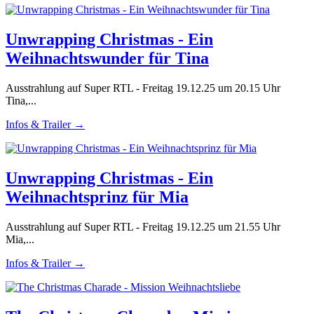
Unwrapping Christmas - Ein
Weihnachtswunder für Tina
Ausstrahlung auf Super RTL - Freitag 19.12.25 um 20.15 Uhr
Tina,...
Infos & Trailer →
Unwrapping Christmas - Ein
Weihnachtsprinz für Mia
Ausstrahlung auf Super RTL - Freitag 19.12.25 um 21.55 Uhr
Mia,...
Infos & Trailer →