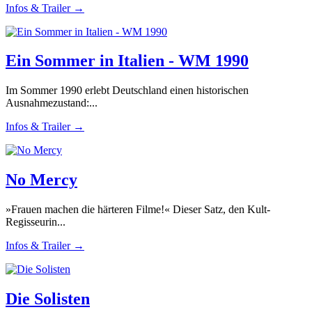
Infos & Trailer →
Ein Sommer in Italien - WM 1990
Im Sommer 1990 erlebt Deutschland einen historischen
Ausnahmezustand:...
Infos & Trailer →
No Mercy
»Frauen machen die härteren Filme!« Dieser Satz, den Kult-
Regisseurin...
Infos & Trailer →
Die Solisten