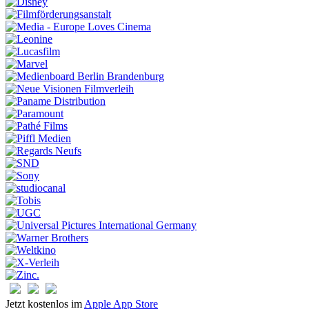
Jetzt kostenlos im
Apple App Store