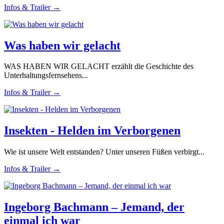
Infos & Trailer →
Was haben wir gelacht
WAS HABEN WIR GELACHT erzählt die Geschichte des
Unterhaltungsfernsehens...
Infos & Trailer →
Insekten - Helden im Verborgenen
Wie ist unsere Welt entstanden? Unter unseren Füßen verbirgt...
Infos & Trailer →
Ingeborg Bachmann – Jemand, der
einmal ich war