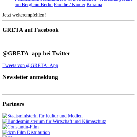
am Berghain Berlin
Familie / Kinder
Kdrama
Jetzt weiterempfehlen!
GRETA auf Facebook
@GRETA_app bei Twitter
Tweets von @GRETA_App
Newsletter anmeldung
Partners