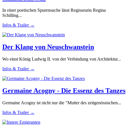
In einer poetischen Spurensuche lässt Regisseurin Regina
Schilling...
Infos & Trailer →
Der Klang von Neuschwanstein
Wo einst König Ludwig II. von der Verbindung von Architektur...
Infos & Trailer →
Germaine Acogny - Die Essenz des Tanzes
Germaine Acogny ist nicht nur die "Mutter des zeitgenössischen...
Infos & Trailer →