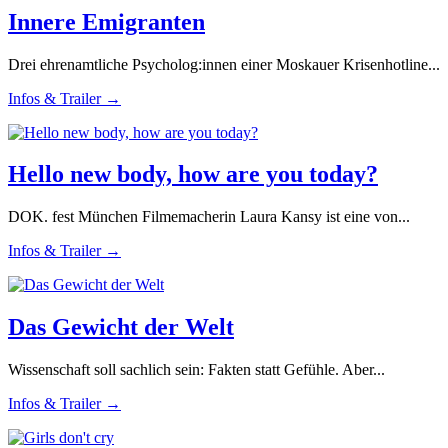
Innere Emigranten
Drei ehrenamtliche Psycholog:innen einer Moskauer Krisenhotline...
Infos & Trailer →
Hello new body, how are you today?
DOK. fest München Filmemacherin Laura Kansy ist eine von...
Infos & Trailer →
Das Gewicht der Welt
Wissenschaft soll sachlich sein: Fakten statt Gefühle. Aber...
Infos & Trailer →