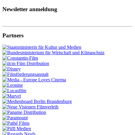
Newsletter anmeldung
Partners