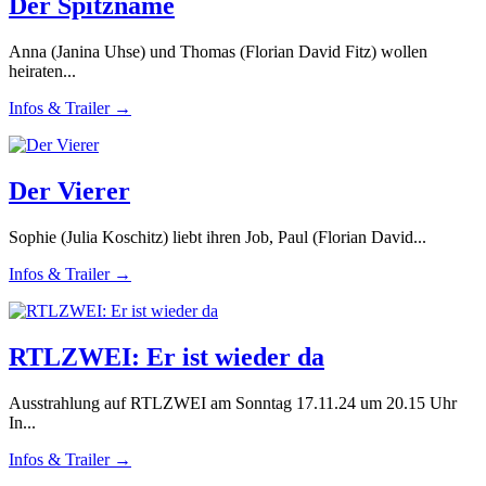
Der Spitzname
Anna (Janina Uhse) und Thomas (Florian David Fitz) wollen
heiraten...
Infos & Trailer →
Der Vierer
Sophie (Julia Koschitz) liebt ihren Job, Paul (Florian David...
Infos & Trailer →
RTLZWEI: Er ist wieder da
Ausstrahlung auf RTLZWEI am Sonntag 17.11.24 um 20.15 Uhr
In...
Infos & Trailer →