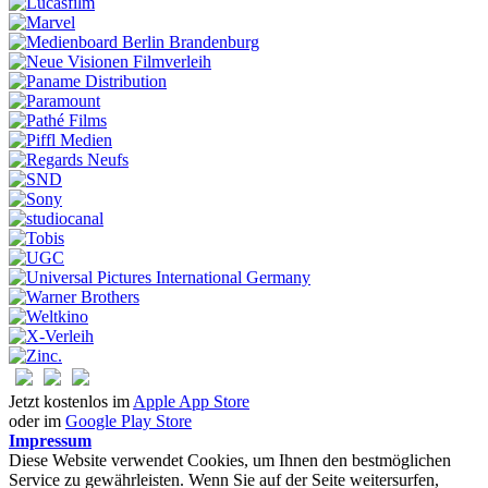
Jetzt kostenlos im
Apple App Store
oder im
Google Play Store
Impressum
Diese Website verwendet Cookies, um Ihnen den bestmöglichen
Service zu gewährleisten. Wenn Sie auf der Seite weitersurfen,