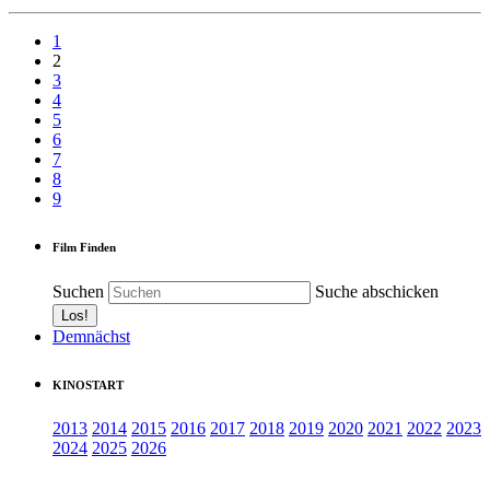
1
2
3
4
5
6
7
8
9
Film Finden
Suchen
Suche abschicken
Demnächst
KINOSTART
2013
2014
2015
2016
2017
2018
2019
2020
2021
2022
2023
2024
2025
2026