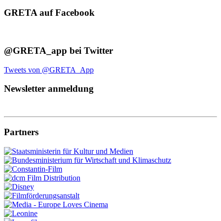
GRETA auf Facebook
@GRETA_app bei Twitter
Tweets von @GRETA_App
Newsletter anmeldung
Partners