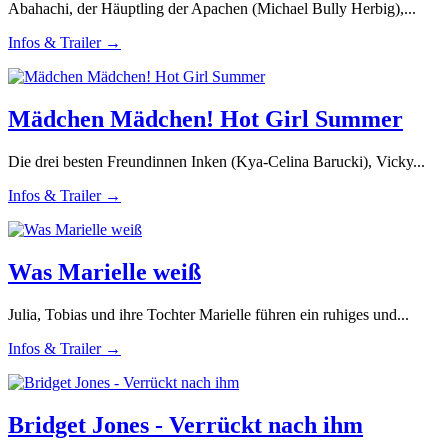
Abahachi, der Häuptling der Apachen (Michael Bully Herbig),...
Infos & Trailer →
Mädchen Mädchen! Hot Girl Summer
Die drei besten Freundinnen Inken (Kya-Celina Barucki), Vicky...
Infos & Trailer →
Was Marielle weiß
Julia, Tobias und ihre Tochter Marielle führen ein ruhiges und...
Infos & Trailer →
Bridget Jones - Verrückt nach ihm