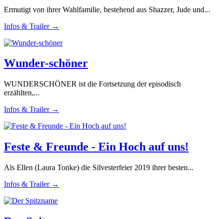
Ermutigt von ihrer Wahlfamilie, bestehend aus Shazzer, Jude und...
Infos & Trailer →
Wunder-schöner
WUNDERSCHÖNER ist die Fortsetzung der episodisch
erzählten,...
Infos & Trailer →
Feste & Freunde - Ein Hoch auf uns!
Als Ellen (Laura Tonke) die Silvesterfeier 2019 ihrer besten...
Infos & Trailer →