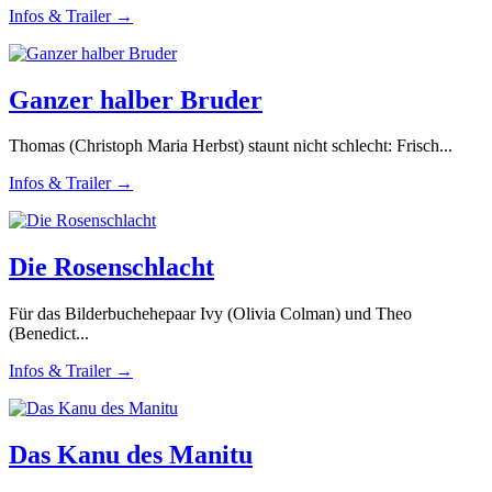
Infos & Trailer →
Ganzer halber Bruder
Thomas (Christoph Maria Herbst) staunt nicht schlecht: Frisch...
Infos & Trailer →
Die Rosenschlacht
Für das Bilderbuchehepaar Ivy (Olivia Colman) und Theo
(Benedict...
Infos & Trailer →
Das Kanu des Manitu