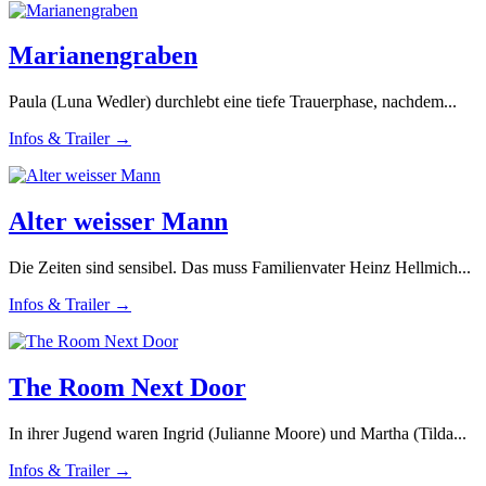
Marianengraben
Paula (Luna Wedler) durchlebt eine tiefe Trauerphase, nachdem...
Infos & Trailer →
Alter weisser Mann
Die Zeiten sind sensibel. Das muss Familienvater Heinz Hellmich...
Infos & Trailer →
The Room Next Door
In ihrer Jugend waren Ingrid (Julianne Moore) und Martha (Tilda...
Infos & Trailer →