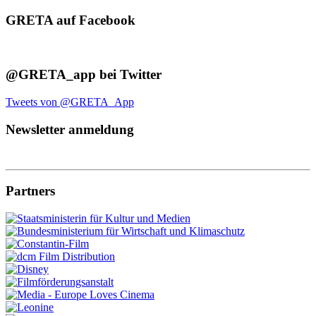
GRETA auf Facebook
@GRETA_app bei Twitter
Tweets von @GRETA_App
Newsletter anmeldung
Partners