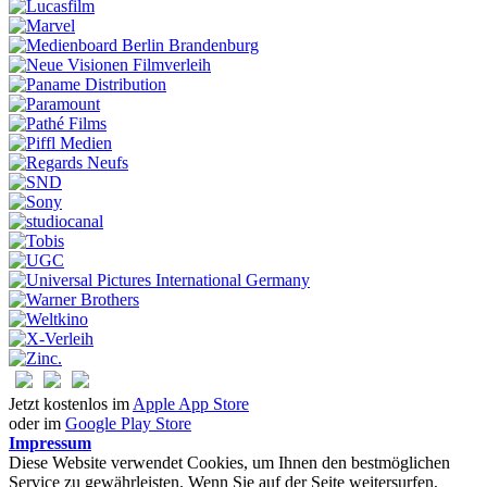
Jetzt kostenlos im
Apple App Store
oder im
Google Play Store
Impressum
Diese Website verwendet Cookies, um Ihnen den bestmöglichen
Service zu gewährleisten. Wenn Sie auf der Seite weitersurfen,