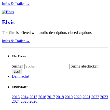
Infos & Trailer →
Elvis
The film is offered with audio description, closed captions,...
Infos & Trailer →
Film Finden
Suchen
Suche abschicken
Demnächst
KINOSTART
2013
2014
2015
2016
2017
2018
2019
2020
2021
2022
2023
2024
2025
2026