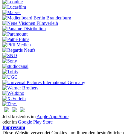
Jetzt kostenlos im
Apple App Store
oder im
Google Play Store
Impressum
Diese Website verwendet Cookies, um Ihnen den bestmöglichen