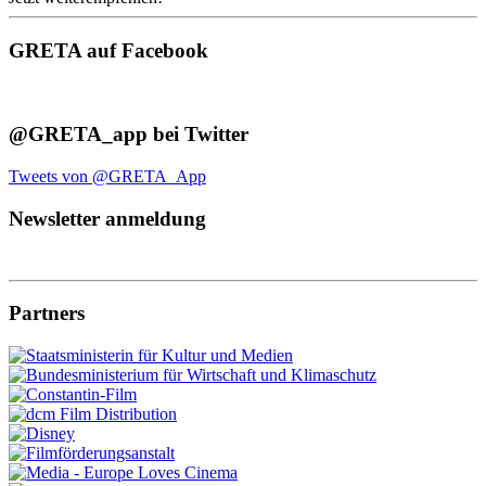
GRETA auf Facebook
@GRETA_app bei Twitter
Tweets von @GRETA_App
Newsletter anmeldung
Partners