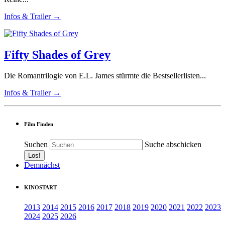
Infos & Trailer →
Fifty Shades of Grey
Die Romantrilogie von E.L. James stürmte die Bestsellerlisten...
Infos & Trailer →
Film Finden
Suchen
Suche abschicken
Demnächst
KINOSTART
2013
2014
2015
2016
2017
2018
2019
2020
2021
2022
2023
2024
2025
2026