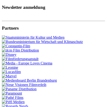
Newsletter anmeldung
Partners