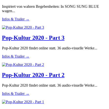
Inspiriert von wahren Begebenheiten: In SONG SUNG BLUE
wagen...
Infos & Trailer →
Pop-Kultur 2020 - Part 3
Pop-Kultur 2020 findet online statt. 36 audio-visuelle Werke...
Infos & Trailer →
Pop-Kultur 2020 - Part 2
Pop-Kultur 2020 findet online statt. 36 audio-visuelle Werke...
Infos & Trailer →