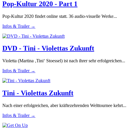
Pop-Kultur 2020 - Part 1
Pop-Kultur 2020 findet online statt. 36 audio-visuelle Werke...
Infos & Trailer →
DVD - Tini - Violettas Zukunft
Violetta (Martina ‚Tini‘ Stoessel) ist nach ihrer sehr erfolgreichen...
Infos & Trailer →
Tini - Violettas Zukunft
Nach einer erfolgreichen, aber kräftezehrenden Welttournee kehrt...
Infos & Trailer →