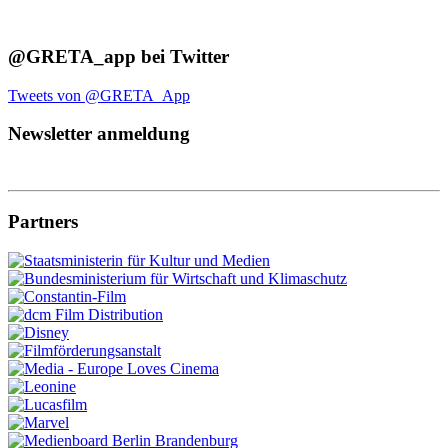
@GRETA_app bei Twitter
Tweets von @GRETA_App
Newsletter anmeldung
Partners