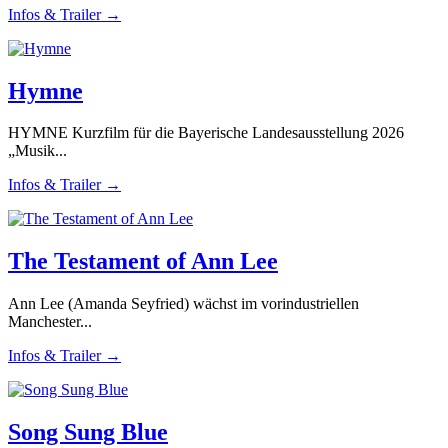
Infos & Trailer →
Hymne
HYMNE Kurzfilm für die Bayerische Landesausstellung 2026
„Musik...
Infos & Trailer →
The Testament of Ann Lee
Ann Lee (Amanda Seyfried) wächst im vorindustriellen
Manchester...
Infos & Trailer →
Song Sung Blue