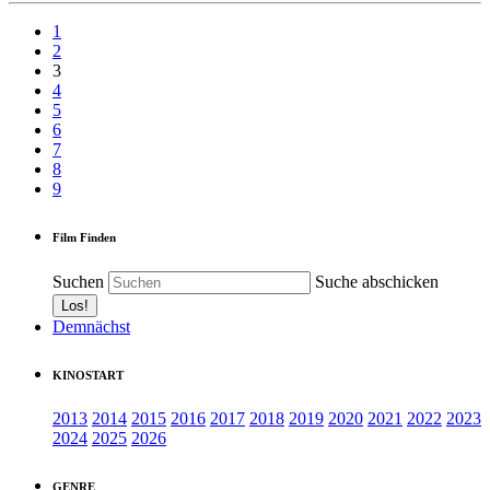
1
2
3
4
5
6
7
8
9
Film Finden
Suchen
Suche abschicken
Demnächst
KINOSTART
2013
2014
2015
2016
2017
2018
2019
2020
2021
2022
2023
2024
2025
2026
GENRE