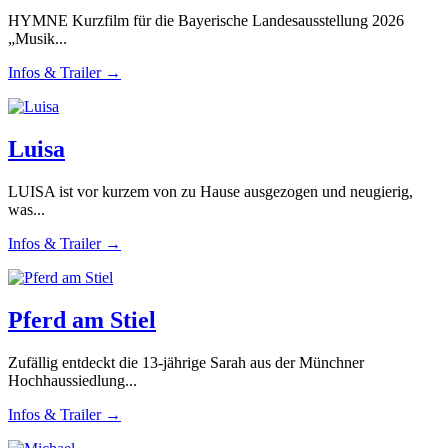
HYMNE Kurzfilm für die Bayerische Landesausstellung 2026
„Musik...
Infos & Trailer →
Luisa
LUISA ist vor kurzem von zu Hause ausgezogen und neugierig,
was...
Infos & Trailer →
Pferd am Stiel
Zufällig entdeckt die 13-jährige Sarah aus der Münchner
Hochhaussiedlung...
Infos & Trailer →