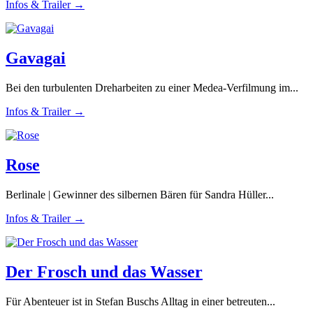
Infos & Trailer →
Gavagai
Bei den turbulenten Dreharbeiten zu einer Medea-Verfilmung im...
Infos & Trailer →
Rose
Berlinale | Gewinner des silbernen Bären für Sandra Hüller...
Infos & Trailer →
Der Frosch und das Wasser
Für Abenteuer ist in Stefan Buschs Alltag in einer betreuten...