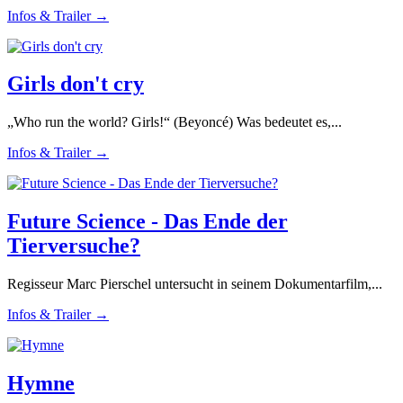
Infos & Trailer →
Girls don't cry
„Who run the world? Girls!“ (Beyoncé) Was bedeutet es,...
Infos & Trailer →
Future Science - Das Ende der
Tierversuche?
Regisseur Marc Pierschel untersucht in seinem Dokumentarfilm,...
Infos & Trailer →
Hymne