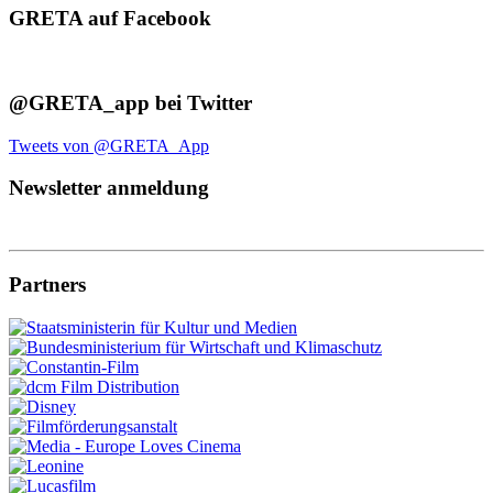
GRETA auf Facebook
@GRETA_app bei Twitter
Tweets von @GRETA_App
Newsletter anmeldung
Partners