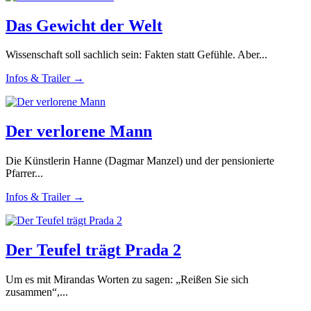
Das Gewicht der Welt
Wissenschaft soll sachlich sein: Fakten statt Gefühle. Aber...
Infos & Trailer →
Der verlorene Mann
Die Künstlerin Hanne (Dagmar Manzel) und der pensionierte
Pfarrer...
Infos & Trailer →
Der Teufel trägt Prada 2
Um es mit Mirandas Worten zu sagen: „Reißen Sie sich
zusammen“,...