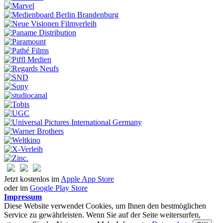
Jetzt kostenlos im
Apple App Store
oder im
Google Play Store
Impressum
Diese Website verwendet Cookies, um Ihnen den bestmöglichen
Service zu gewährleisten. Wenn Sie auf der Seite weitersurfen,