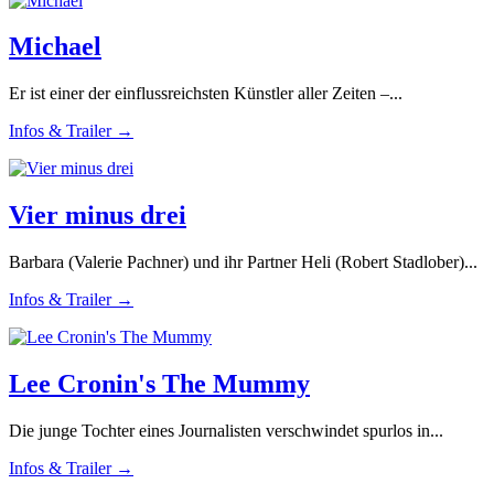
Michael
Er ist einer der einflussreichsten Künstler aller Zeiten –...
Infos & Trailer →
Vier minus drei
Barbara (Valerie Pachner) und ihr Partner Heli (Robert Stadlober)...
Infos & Trailer →
Lee Cronin's The Mummy
Die junge Tochter eines Journalisten verschwindet spurlos in...
Infos & Trailer →