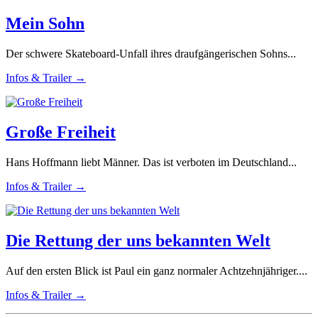
Mein Sohn
Der schwere Skateboard-Unfall ihres draufgängerischen Sohns...
Infos & Trailer →
Große Freiheit
Hans Hoffmann liebt Männer. Das ist verboten im Deutschland...
Infos & Trailer →
Die Rettung der uns bekannten Welt
Auf den ersten Blick ist Paul ein ganz normaler Achtzehnjähriger....
Infos & Trailer →