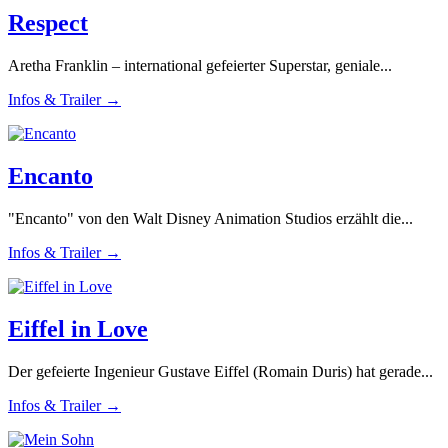
Respect
Aretha Franklin – international gefeierter Superstar, geniale...
Infos & Trailer →
Encanto
"Encanto" von den Walt Disney Animation Studios erzählt die...
Infos & Trailer →
Eiffel in Love
Der gefeierte Ingenieur Gustave Eiffel (Romain Duris) hat gerade...
Infos & Trailer →