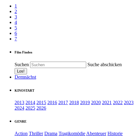
1
2
3
4
5
6
7
Film Finden
Suchen
Suche abschicken
Demnächst
KINOSTART
2013
2014
2015
2016
2017
2018
2019
2020
2021
2022
2023
2024
2025
2026
GENRE
Action
Thriller
Drama
Tragikomödie
Abenteuer
Historie