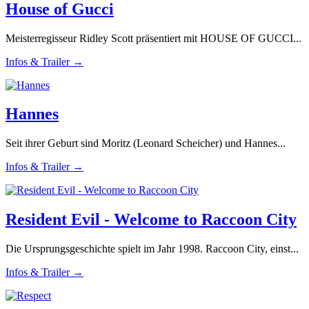
House of Gucci
Meisterregisseur Ridley Scott präsentiert mit HOUSE OF GUCCI...
Infos & Trailer →
Hannes
Seit ihrer Geburt sind Moritz (Leonard Scheicher) und Hannes...
Infos & Trailer →
Resident Evil - Welcome to Raccoon City
Die Ursprungsgeschichte spielt im Jahr 1998. Raccoon City, einst...
Infos & Trailer →