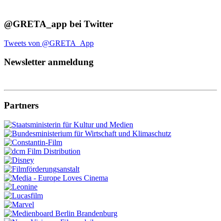
@GRETA_app bei Twitter
Tweets von @GRETA_App
Newsletter anmeldung
Partners