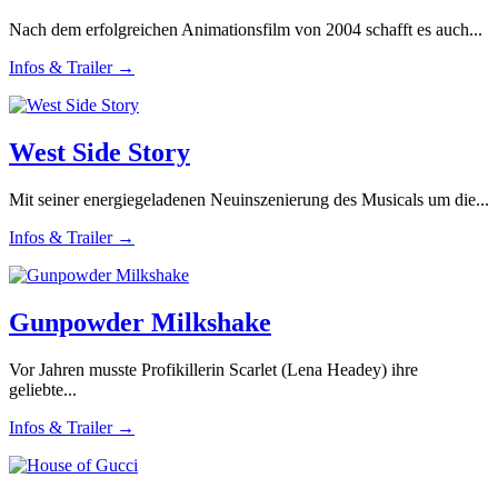
Nach dem erfolgreichen Animationsfilm von 2004 schafft es auch...
Infos & Trailer →
West Side Story
Mit seiner energiegeladenen Neuinszenierung des Musicals um die...
Infos & Trailer →
Gunpowder Milkshake
Vor Jahren musste Profikillerin Scarlet (Lena Headey) ihre
geliebte...
Infos & Trailer →