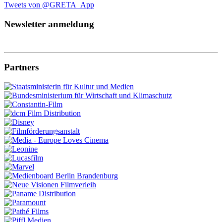
Tweets von @GRETA_App
Newsletter anmeldung
Partners