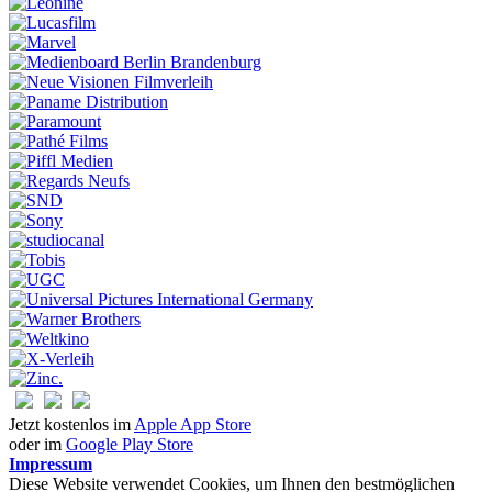
Jetzt kostenlos im
Apple App Store
oder im
Google Play Store
Impressum
Diese Website verwendet Cookies, um Ihnen den bestmöglichen