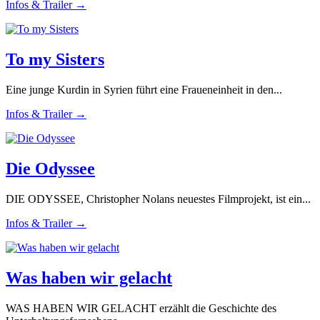
Infos & Trailer →
To my Sisters
Eine junge Kurdin in Syrien führt eine Fraueneinheit in den...
Infos & Trailer →
Die Odyssee
DIE ODYSSEE, Christopher Nolans neuestes Filmprojekt, ist ein...
Infos & Trailer →
Was haben wir gelacht
WAS HABEN WIR GELACHT erzählt die Geschichte des