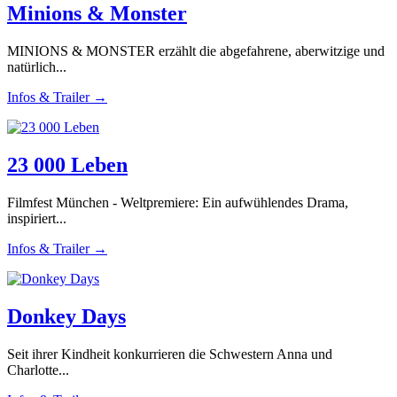
Minions & Monster
MINIONS & MONSTER erzählt die abgefahrene, aberwitzige und
natürlich...
Infos & Trailer →
23 000 Leben
Filmfest München - Weltpremiere: Ein aufwühlendes Drama,
inspiriert...
Infos & Trailer →
Donkey Days
Seit ihrer Kindheit konkurrieren die Schwestern Anna und
Charlotte...