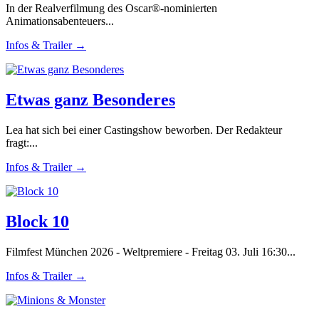
In der Realverfilmung des Oscar®-nominierten
Animationsabenteuers...
Infos & Trailer →
Etwas ganz Besonderes
Lea hat sich bei einer Castingshow beworben. Der Redakteur
fragt:...
Infos & Trailer →
Block 10
Filmfest München 2026 - Weltpremiere - Freitag 03. Juli 16:30...
Infos & Trailer →