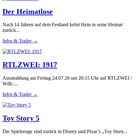
Der Heimatlose
Nach 14 Jahren auf dem Festland kehrt Hein in seine Heimat
zurück...
Infos & Trailer →
RTLZWEI: 1917
Ausstrahlung am Freitag 24.07.26 um 20.15 Uhr auf RTLZWEI /
Wdh.:...
Infos & Trailer →
Toy Story 5
Die Spielzeuge sind zurück in Disney und Pixar’s „Toy Story...