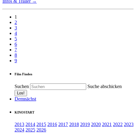
Infos & Trailer →
1
2
3
4
5
6
7
8
9
Film Finden
Suchen
Suche abschicken
Demnächst
KINOSTART
2013
2014
2015
2016
2017
2018
2019
2020
2021
2022
2023
2024
2025
2026