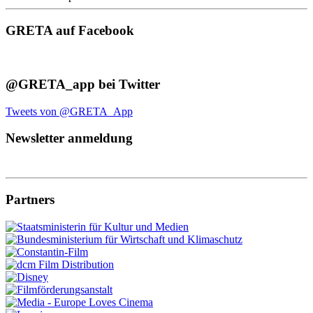
GRETA auf Facebook
@GRETA_app bei Twitter
Tweets von @GRETA_App
Newsletter anmeldung
Partners