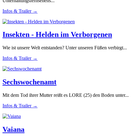
Unterhaltungsfernsehens...
Infos & Trailer →
Insekten - Helden im Verborgenen
Wie ist unsere Welt entstanden? Unter unseren Füßen verbirgt...
Infos & Trailer →
Sechswochenamt
Mit dem Tod ihrer Mutter reißt es LORE (25) den Boden unter...
Infos & Trailer →
Vaiana