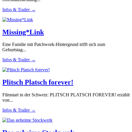
Infos & Trailer →
Missing*Link
Eine Familie mit Patchwork-Hintergrund trifft sich zum
Geburtstag...
Infos & Trailer →
Plitsch Platsch forever!
Filmstart in der Schweiz: PLITSCH PLATSCH FOREVER! erzählt
von...
Infos & Trailer →