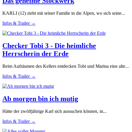
Das geheime Stockwerk
KARLI (12) zieht mit seiner Familie in die Alpen, wo sich seine...
Infos & Trailer →
Checker Tobi 3 - Die heimliche
Herrscherin der Erde
Beim Aufräumen des Kellers entdecken Tobi und Marina eine alte...
Infos & Trailer →
Ab morgen bin ich mutig
Hätte der zwölfjährige Karl sich aussuchen können, in...
Infos & Trailer →