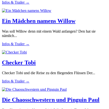
Infos & Trailer →
Ein Mädchen namens Willow
Was soll Willow denn mit einem Wald anfangen? Den hat sie
nämlich...
Infos & Trailer →
Checker Tobi
Checker Tobi und die Reise zu den fliegenden Flüssen Der...
Infos & Trailer →
Die Chaosschwestern und Pinguin Paul