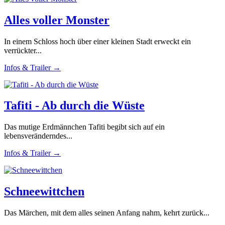
Alles voller Monster
In einem Schloss hoch über einer kleinen Stadt erweckt ein
verrückter...
Infos & Trailer →
Tafiti - Ab durch die Wüste
Das mutige Erdmännchen Tafiti begibt sich auf ein
lebensveränderndes...
Infos & Trailer →
Schneewittchen
Das Märchen, mit dem alles seinen Anfang nahm, kehrt zurück...