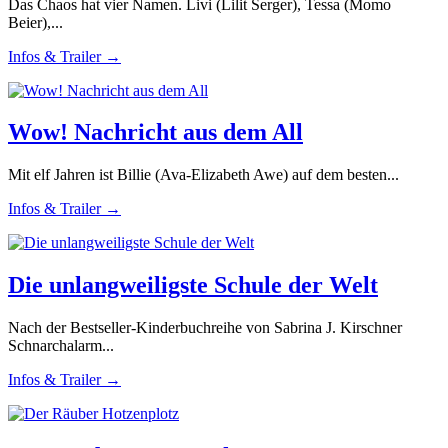
Das Chaos hat vier Namen. Livi (Lilit Serger), Tessa (Momo
Beier),...
Infos & Trailer →
Wow! Nachricht aus dem All
Mit elf Jahren ist Billie (Ava-Elizabeth Awe) auf dem besten...
Infos & Trailer →
Die unlangweiligste Schule der Welt
Nach der Bestseller-Kinderbuchreihe von Sabrina J. Kirschner
Schnarchalarm...
Infos & Trailer →