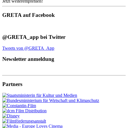
Jetzt weiterempfehlen!
GRETA auf Facebook
@GRETA_app bei Twitter
Tweets von @GRETA_App
Newsletter anmeldung
Partners