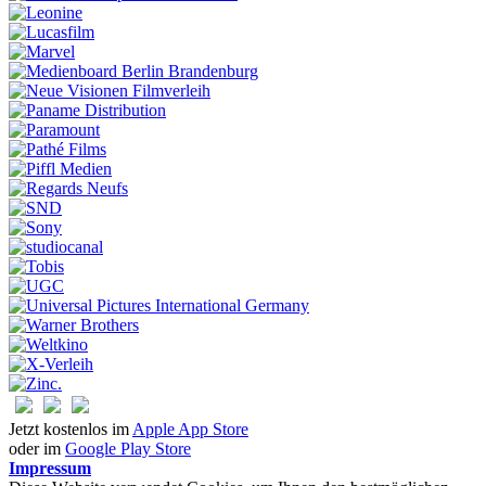
Jetzt kostenlos im
Apple App Store
oder im
Google Play Store
Impressum