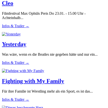
Cleo
Filmfestival Max Ophüls Preis Do 23.01. - 15.00 Uhr -
Achteinhalb...
Infos & Trailer →
Yesterday
Was wäre, wenn es die Beatles nie gegeben hätte und nur ein...
Infos & Trailer →
Fighting with My Family
Für ihre Familie ist Wrestling mehr als ein Sport, es ist das...
Infos & Trailer →