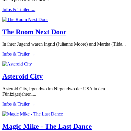
Infos & Trailer →
The Room Next Door
In ihrer Jugend waren Ingrid (Julianne Moore) und Martha (Tilda...
Infos & Trailer →
Asteroid City
Asteroid City, irgendwo im Nirgendwo der USA in den
Fünfzigerjahren....
Infos & Trailer →
Magic Mike - The Last Dance