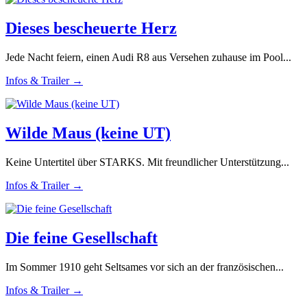
Dieses bescheuerte Herz
Jede Nacht feiern, einen Audi R8 aus Versehen zuhause im Pool...
Infos & Trailer →
Wilde Maus (keine UT)
Keine Untertitel über STARKS. Mit freundlicher Unterstützung...
Infos & Trailer →
Die feine Gesellschaft
Im Sommer 1910 geht Seltsames vor sich an der französischen...
Infos & Trailer →