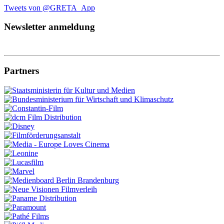
Tweets von @GRETA_App
Newsletter anmeldung
Partners