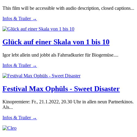
This film will be accessible with audio description, closed captions...
Infos & Trailer →
Glück auf einer Skala von 1 bis 10
Igor lebt allein und jobbt als Fahrradkurier für Biogemüse....
Infos & Trailer →
Festival Max Ophüls - Sweet Disaster
Kinopremiere: Fr., 21.1.2022, 20.30 Uhr in allen neun Partnerkinos.
Als...
Infos & Trailer →