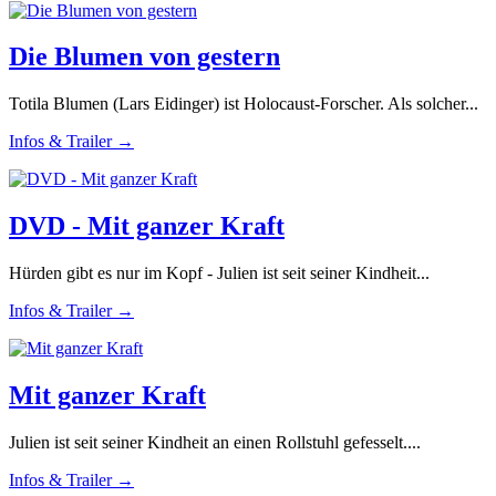
Die Blumen von gestern
Totila Blumen (Lars Eidinger) ist Holocaust-Forscher. Als solcher...
Infos & Trailer →
DVD - Mit ganzer Kraft
Hürden gibt es nur im Kopf - Julien ist seit seiner Kindheit...
Infos & Trailer →
Mit ganzer Kraft
Julien ist seit seiner Kindheit an einen Rollstuhl gefesselt....
Infos & Trailer →