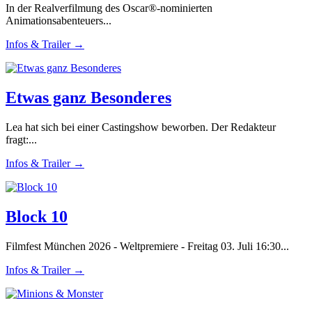
In der Realverfilmung des Oscar®-nominierten
Animationsabenteuers...
Infos & Trailer →
Etwas ganz Besonderes
Lea hat sich bei einer Castingshow beworben. Der Redakteur
fragt:...
Infos & Trailer →
Block 10
Filmfest München 2026 - Weltpremiere - Freitag 03. Juli 16:30...
Infos & Trailer →