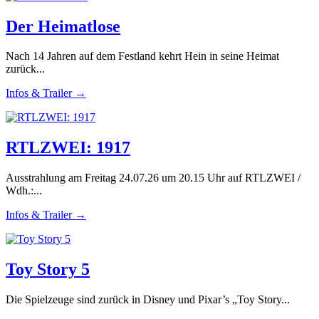
Der Heimatlose
Nach 14 Jahren auf dem Festland kehrt Hein in seine Heimat
zurück...
Infos & Trailer →
RTLZWEI: 1917
Ausstrahlung am Freitag 24.07.26 um 20.15 Uhr auf RTLZWEI /
Wdh.:...
Infos & Trailer →
Toy Story 5
Die Spielzeuge sind zurück in Disney und Pixar’s „Toy Story...