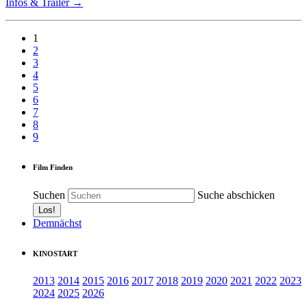
Infos & Trailer →
1
2
3
4
5
6
7
8
9
Film Finden
Suchen
Suche abschicken
Demnächst
KINOSTART
2013
2014
2015
2016
2017
2018
2019
2020
2021
2022
2023
2024
2025
2026