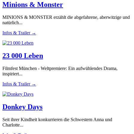
Minions & Monster
MINIONS & MONSTER erzählt die abgefahrene, aberwitzige und
natürlich...
Infos & Trailer →
23 000 Leben
Filmfest München - Weltpremiere: Ein aufwühlendes Drama,
inspiriert...
Infos & Trailer →
Donkey Days
Seit ihrer Kindheit konkurrieren die Schwestern Anna und
Charlotte...