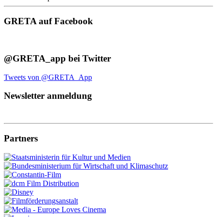
GRETA auf Facebook
@GRETA_app bei Twitter
Tweets von @GRETA_App
Newsletter anmeldung
Partners