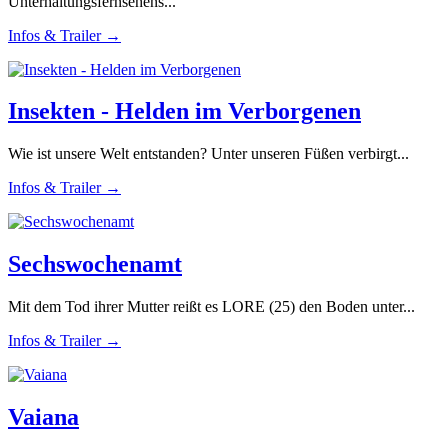
Unterhaltungsfernsehens...
Infos & Trailer →
Insekten - Helden im Verborgenen
Wie ist unsere Welt entstanden? Unter unseren Füßen verbirgt...
Infos & Trailer →
Sechswochenamt
Mit dem Tod ihrer Mutter reißt es LORE (25) den Boden unter...
Infos & Trailer →
Vaiana