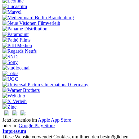
Jetzt kostenlos im
Apple App Store
oder im
Google Play Store
Impressum
Diese Website verwendet Cookies, um Ihnen den bestmöglichen