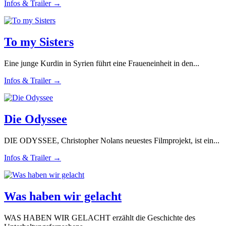
Infos & Trailer →
To my Sisters
Eine junge Kurdin in Syrien führt eine Fraueneinheit in den...
Infos & Trailer →
Die Odyssee
DIE ODYSSEE, Christopher Nolans neuestes Filmprojekt, ist ein...
Infos & Trailer →
Was haben wir gelacht
WAS HABEN WIR GELACHT erzählt die Geschichte des