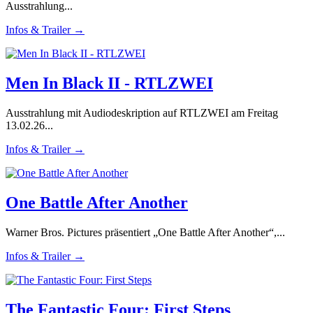
Ausstrahlung...
Infos & Trailer →
Men In Black II - RTLZWEI
Ausstrahlung mit Audiodeskription auf RTLZWEI am Freitag
13.02.26...
Infos & Trailer →
One Battle After Another
Warner Bros. Pictures präsentiert „One Battle After Another“,...
Infos & Trailer →
The Fantastic Four: First Steps