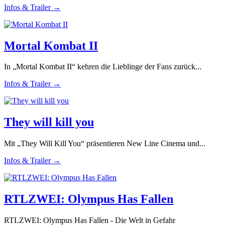
Infos & Trailer →
Mortal Kombat II
In „Mortal Kombat II“ kehren die Lieblinge der Fans zurück...
Infos & Trailer →
They will kill you
Mit „They Will Kill You“ präsentieren New Line Cinema und...
Infos & Trailer →
RTLZWEI: Olympus Has Fallen
RTLZWEI: Olympus Has Fallen - Die Welt in Gefahr