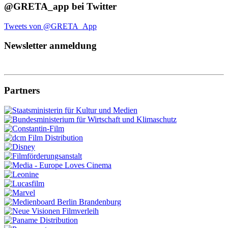
@GRETA_app bei Twitter
Tweets von @GRETA_App
Newsletter anmeldung
Partners