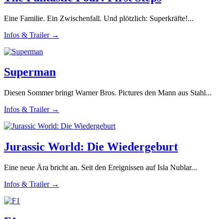
Eine Familie. Ein Zwischenfall. Und plötzlich: Superkräfte!...
Infos & Trailer →
Superman
Diesen Sommer bringt Warner Bros. Pictures den Mann aus Stahl...
Infos & Trailer →
Jurassic World: Die Wiedergeburt
Eine neue Ära bricht an. Seit den Ereignissen auf Isla Nublar...
Infos & Trailer →