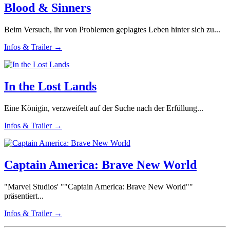
Blood & Sinners
Beim Versuch, ihr von Problemen geplagtes Leben hinter sich zu...
Infos & Trailer →
In the Lost Lands
Eine Königin, verzweifelt auf der Suche nach der Erfüllung...
Infos & Trailer →
Captain America: Brave New World
"Marvel Studios' ""Captain America: Brave New World""
präsentiert...
Infos & Trailer →