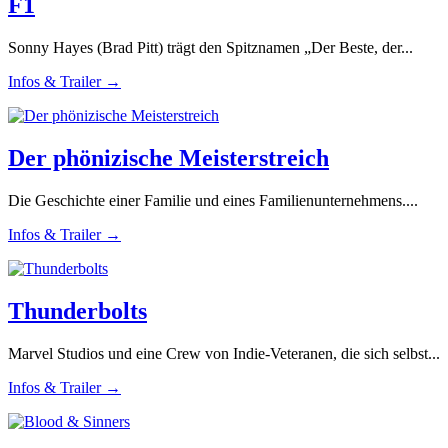
F1
Sonny Hayes (Brad Pitt) trägt den Spitznamen „Der Beste, der...
Infos & Trailer →
Der phönizische Meisterstreich
Die Geschichte einer Familie und eines Familienunternehmens....
Infos & Trailer →
Thunderbolts
Marvel Studios und eine Crew von Indie-Veteranen, die sich selbst...
Infos & Trailer →