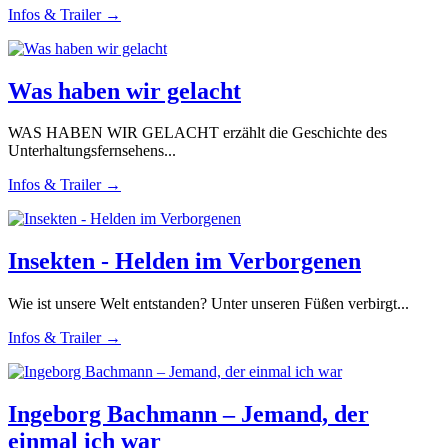
Infos & Trailer →
Was haben wir gelacht
WAS HABEN WIR GELACHT erzählt die Geschichte des
Unterhaltungsfernsehens...
Infos & Trailer →
Insekten - Helden im Verborgenen
Wie ist unsere Welt entstanden? Unter unseren Füßen verbirgt...
Infos & Trailer →
Ingeborg Bachmann – Jemand, der
einmal ich war