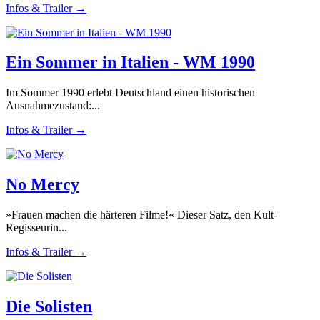
Infos & Trailer →
Ein Sommer in Italien - WM 1990
Im Sommer 1990 erlebt Deutschland einen historischen
Ausnahmezustand:...
Infos & Trailer →
No Mercy
»Frauen machen die härteren Filme!« Dieser Satz, den Kult-
Regisseurin...
Infos & Trailer →
Die Solisten