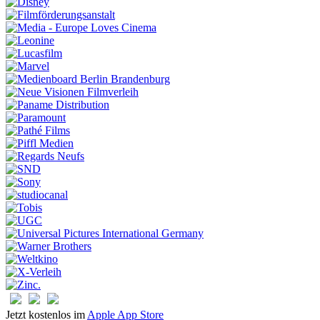
Jetzt kostenlos im
Apple App Store