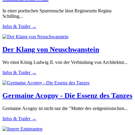
In einer poetischen Spurensuche lässt Regisseurin Regina
Schilling...
Infos & Trailer →
Der Klang von Neuschwanstein
Wo einst König Ludwig II. von der Verbindung von Architektur...
Infos & Trailer →
Germaine Acogny - Die Essenz des Tanzes
Germaine Acogny ist nicht nur die "Mutter des zeitgenössischen...
Infos & Trailer →