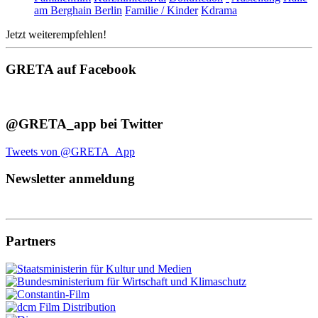
am Berghain Berlin
Familie / Kinder
Kdrama
Jetzt weiterempfehlen!
GRETA auf Facebook
@GRETA_app bei Twitter
Tweets von @GRETA_App
Newsletter anmeldung
Partners