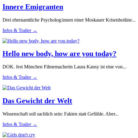
Innere Emigranten
Drei ehrenamtliche Psycholog:innen einer Moskauer Krisenhotline...
Infos & Trailer →
Hello new body, how are you today?
DOK. fest München Filmemacherin Laura Kansy ist eine von...
Infos & Trailer →
Das Gewicht der Welt
Wissenschaft soll sachlich sein: Fakten statt Gefühle. Aber...
Infos & Trailer →