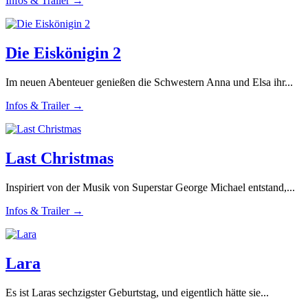
Infos & Trailer →
Die Eiskönigin 2
Im neuen Abenteuer genießen die Schwestern Anna und Elsa ihr...
Infos & Trailer →
Last Christmas
Inspiriert von der Musik von Superstar George Michael entstand,...
Infos & Trailer →
Lara
Es ist Laras sechzigster Geburtstag, und eigentlich hätte sie...