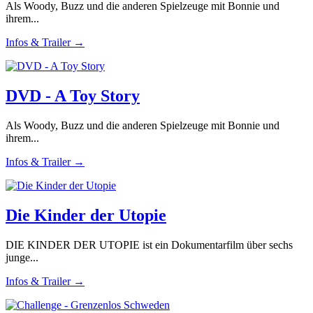
Als Woody, Buzz und die anderen Spielzeuge mit Bonnie und
ihrem...
Infos & Trailer →
DVD - A Toy Story
Als Woody, Buzz und die anderen Spielzeuge mit Bonnie und
ihrem...
Infos & Trailer →
Die Kinder der Utopie
DIE KINDER DER UTOPIE ist ein Dokumentarfilm über sechs
junge...
Infos & Trailer →