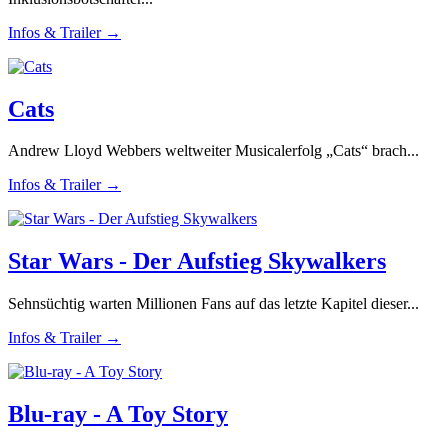
Infos & Trailer →
Cats
Andrew Lloyd Webbers weltweiter Musicalerfolg „Cats“ brach...
Infos & Trailer →
Star Wars - Der Aufstieg Skywalkers
Sehnsüchtig warten Millionen Fans auf das letzte Kapitel dieser...
Infos & Trailer →
Blu-ray - A Toy Story