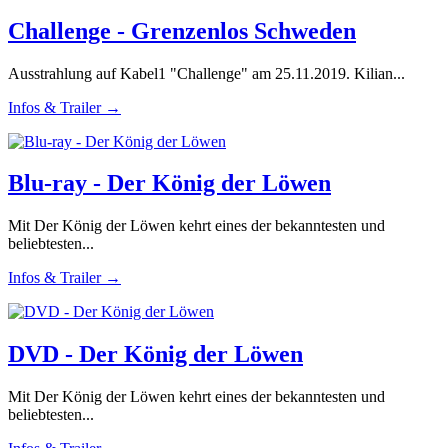
Challenge - Grenzenlos Schweden
Ausstrahlung auf Kabel1 "Challenge" am 25.11.2019. Kilian...
Infos & Trailer →
Blu-ray - Der König der Löwen
Mit Der König der Löwen kehrt eines der bekanntesten und
beliebtesten...
Infos & Trailer →
DVD - Der König der Löwen
Mit Der König der Löwen kehrt eines der bekanntesten und
beliebtesten...