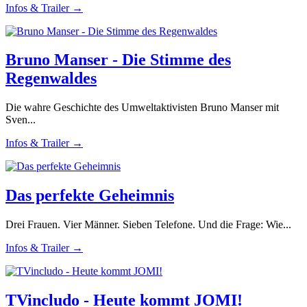
Infos & Trailer →
Bruno Manser - Die Stimme des
Regenwaldes
Die wahre Geschichte des Umweltaktivisten Bruno Manser mit
Sven...
Infos & Trailer →
Das perfekte Geheimnis
Drei Frauen. Vier Männer. Sieben Telefone. Und die Frage: Wie...
Infos & Trailer →
TVincludo - Heute kommt JOMI!