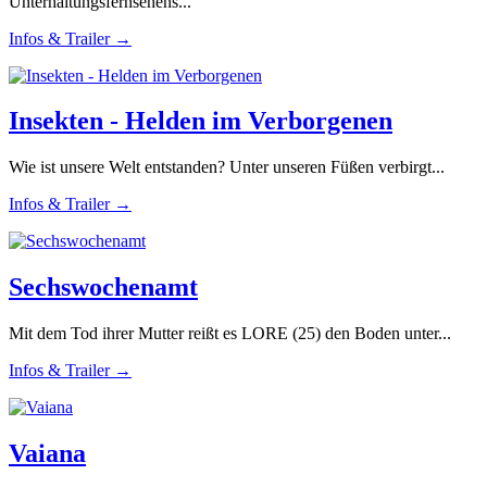
Unterhaltungsfernsehens...
Infos & Trailer →
Insekten - Helden im Verborgenen
Wie ist unsere Welt entstanden? Unter unseren Füßen verbirgt...
Infos & Trailer →
Sechswochenamt
Mit dem Tod ihrer Mutter reißt es LORE (25) den Boden unter...
Infos & Trailer →
Vaiana