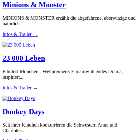
Minions & Monster
MINIONS & MONSTER erzählt die abgefahrene, aberwitzige und
natürlich...
Infos & Trailer →
23 000 Leben
Filmfest München - Weltpremiere: Ein aufwühlendes Drama,
inspiriert...
Infos & Trailer →
Donkey Days
Seit ihrer Kindheit konkurrieren die Schwestern Anna und
Charlotte...