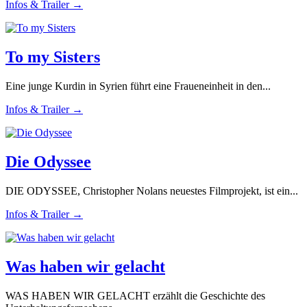
Infos & Trailer →
To my Sisters
Eine junge Kurdin in Syrien führt eine Fraueneinheit in den...
Infos & Trailer →
Die Odyssee
DIE ODYSSEE, Christopher Nolans neuestes Filmprojekt, ist ein...
Infos & Trailer →
Was haben wir gelacht
WAS HABEN WIR GELACHT erzählt die Geschichte des