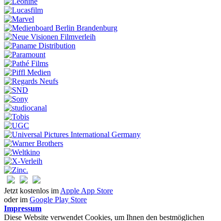
Jetzt kostenlos im
Apple App Store
oder im
Google Play Store
Impressum
Diese Website verwendet Cookies, um Ihnen den bestmöglichen