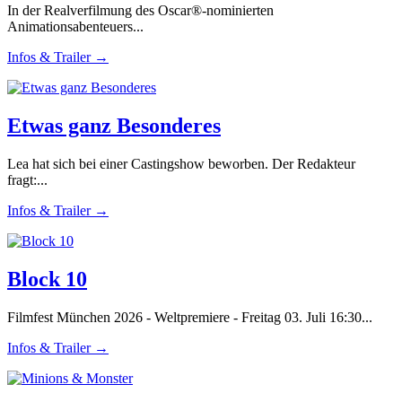
In der Realverfilmung des Oscar®-nominierten
Animationsabenteuers...
Infos & Trailer →
Etwas ganz Besonderes
Lea hat sich bei einer Castingshow beworben. Der Redakteur
fragt:...
Infos & Trailer →
Block 10
Filmfest München 2026 - Weltpremiere - Freitag 03. Juli 16:30...
Infos & Trailer →