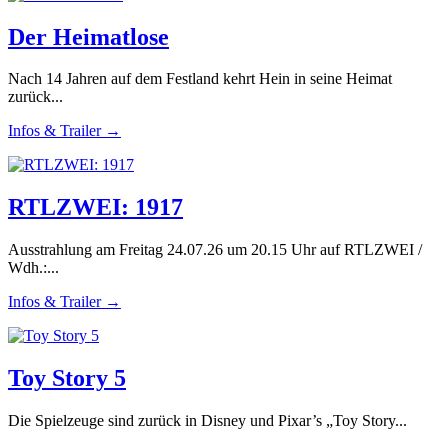
Der Heimatlose
Nach 14 Jahren auf dem Festland kehrt Hein in seine Heimat
zurück...
Infos & Trailer →
RTLZWEI: 1917
Ausstrahlung am Freitag 24.07.26 um 20.15 Uhr auf RTLZWEI /
Wdh.:...
Infos & Trailer →
Toy Story 5
Die Spielzeuge sind zurück in Disney und Pixar’s „Toy Story...