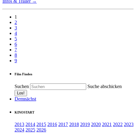
Infos & Trailer →
1
2
3
4
5
6
7
8
9
Film Finden
Suchen
Suche abschicken
Demnächst
KINOSTART
2013
2014
2015
2016
2017
2018
2019
2020
2021
2022
2023
2024
2025
2026