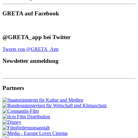
GRETA auf Facebook
@GRETA_app bei Twitter
Tweets von @GRETA_App
Newsletter anmeldung
Partners