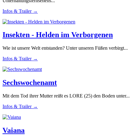
Unterhaltungsfernsehens...
Infos & Trailer →
Insekten - Helden im Verborgenen
Wie ist unsere Welt entstanden? Unter unseren Füßen verbirgt...
Infos & Trailer →
Sechswochenamt
Mit dem Tod ihrer Mutter reißt es LORE (25) den Boden unter...
Infos & Trailer →
Vaiana