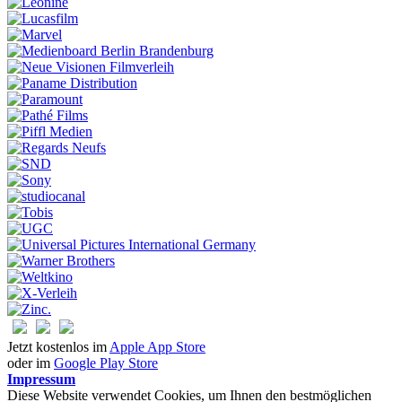
Jetzt kostenlos im
Apple App Store
oder im
Google Play Store
Impressum
Diese Website verwendet Cookies, um Ihnen den bestmöglichen