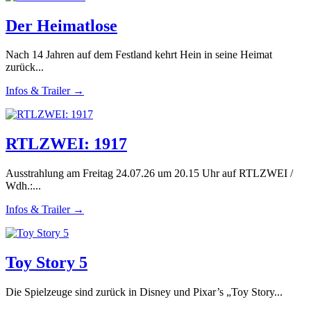
Der Heimatlose
Nach 14 Jahren auf dem Festland kehrt Hein in seine Heimat
zurück...
Infos & Trailer →
RTLZWEI: 1917
Ausstrahlung am Freitag 24.07.26 um 20.15 Uhr auf RTLZWEI /
Wdh.:...
Infos & Trailer →
Toy Story 5
Die Spielzeuge sind zurück in Disney und Pixar’s „Toy Story...