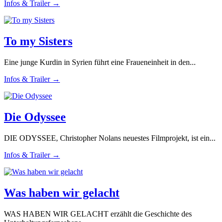
Infos & Trailer →
To my Sisters
Eine junge Kurdin in Syrien führt eine Fraueneinheit in den...
Infos & Trailer →
Die Odyssee
DIE ODYSSEE, Christopher Nolans neuestes Filmprojekt, ist ein...
Infos & Trailer →
Was haben wir gelacht
WAS HABEN WIR GELACHT erzählt die Geschichte des