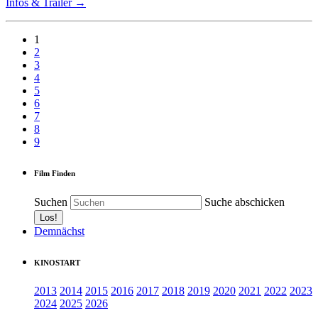
Infos & Trailer →
1
2
3
4
5
6
7
8
9
Film Finden
Suchen
Suche abschicken
Demnächst
KINOSTART
2013
2014
2015
2016
2017
2018
2019
2020
2021
2022
2023
2024
2025
2026