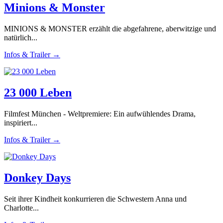
Minions & Monster
MINIONS & MONSTER erzählt die abgefahrene, aberwitzige und
natürlich...
Infos & Trailer →
23 000 Leben
Filmfest München - Weltpremiere: Ein aufwühlendes Drama,
inspiriert...
Infos & Trailer →
Donkey Days
Seit ihrer Kindheit konkurrieren die Schwestern Anna und
Charlotte...