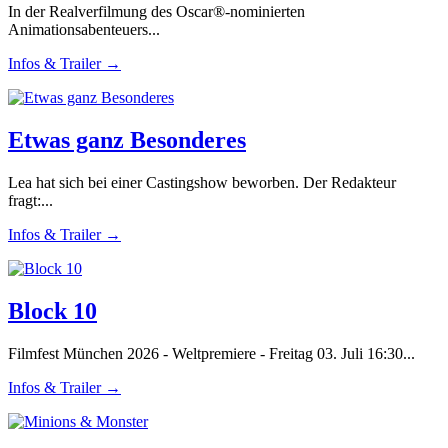
In der Realverfilmung des Oscar®-nominierten
Animationsabenteuers...
Infos & Trailer →
Etwas ganz Besonderes
Lea hat sich bei einer Castingshow beworben. Der Redakteur
fragt:...
Infos & Trailer →
Block 10
Filmfest München 2026 - Weltpremiere - Freitag 03. Juli 16:30...
Infos & Trailer →