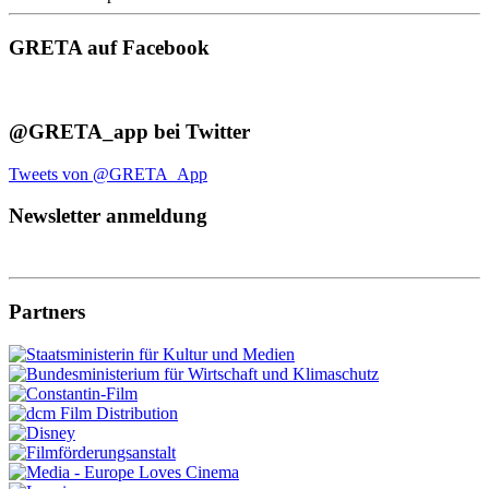
GRETA auf Facebook
@GRETA_app bei Twitter
Tweets von @GRETA_App
Newsletter anmeldung
Partners