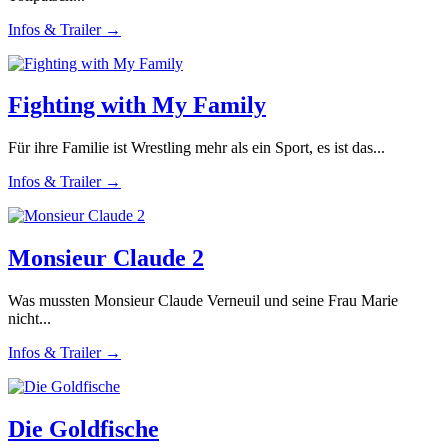
Infos & Trailer →
Fighting with My Family
Für ihre Familie ist Wrestling mehr als ein Sport, es ist das...
Infos & Trailer →
Monsieur Claude 2
Was mussten Monsieur Claude Verneuil und seine Frau Marie
nicht...
Infos & Trailer →
Die Goldfische