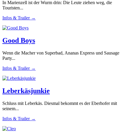
In Marienzell ist der Wurm drin: Die Leute ziehen weg, die
Touristen...
Infos & Trailer →
Good Boys
Wenn die Macher von Superbad, Ananas Express und Sausage
Party...
Infos & Trailer →
Leberkäsjunkie
Schluss mit Leberkäs. Diesmal bekommt es der Eberhofer mit
seinem...
Infos & Trailer →