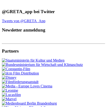
@GRETA_app bei Twitter
Tweets von @GRETA_App
Newsletter anmeldung
Partners