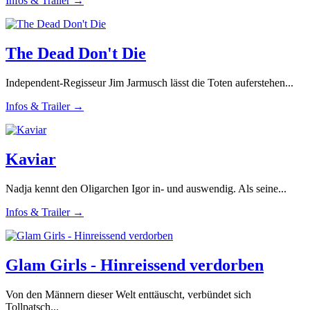
Infos & Trailer →
The Dead Don't Die
Independent-Regisseur Jim Jarmusch lässt die Toten auferstehen...
Infos & Trailer →
Kaviar
Nadja kennt den Oligarchen Igor in- und auswendig. Als seine...
Infos & Trailer →
Glam Girls - Hinreissend verdorben
Von den Männern dieser Welt enttäuscht, verbündet sich
Tollpatsch...