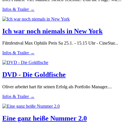
Infos & Trailer →
Ich war noch niemals in New York
Filmfestival Max Ophüls Preis Sa 25.1. - 15.15 Uhr - CineStar...
Infos & Trailer →
DVD - Die Goldfische
Oliver arbeitet hart für seinen Erfolg als Portfolio Manager....
Infos & Trailer →
Eine ganz heiße Nummer 2.0