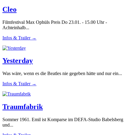
Cleo
Filmfestival Max Ophüls Preis Do 23.01. - 15.00 Uhr -
Achteinhalb...
Infos & Trailer →
Yesterday
Was wäre, wenn es die Beatles nie gegeben hätte und nur ein...
Infos & Trailer →
Traumfabrik
Sommer 1961. Emil ist Komparse im DEFA-Studio Babelsberg
und...