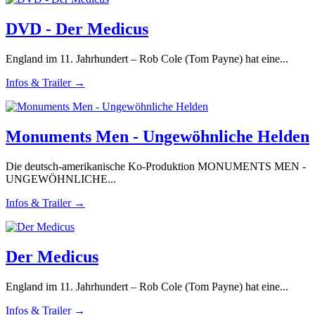
DVD - Der Medicus
England im 11. Jahrhundert – Rob Cole (Tom Payne) hat eine...
Infos & Trailer →
Monuments Men - Ungewöhnliche Helden
Die deutsch-amerikanische Ko-Produktion MONUMENTS MEN -
UNGEWÖHNLICHE...
Infos & Trailer →
Der Medicus
England im 11. Jahrhundert – Rob Cole (Tom Payne) hat eine...
Infos & Trailer →