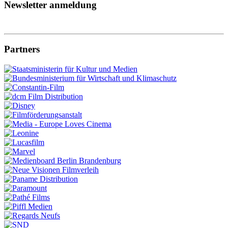
Newsletter anmeldung
Partners