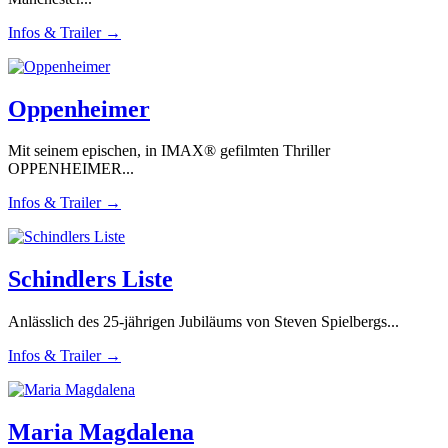
Infos & Trailer →
Oppenheimer
Mit seinem epischen, in IMAX® gefilmten Thriller
OPPENHEIMER...
Infos & Trailer →
Schindlers Liste
Anlässlich des 25-jährigen Jubiläums von Steven Spielbergs...
Infos & Trailer →
Maria Magdalena