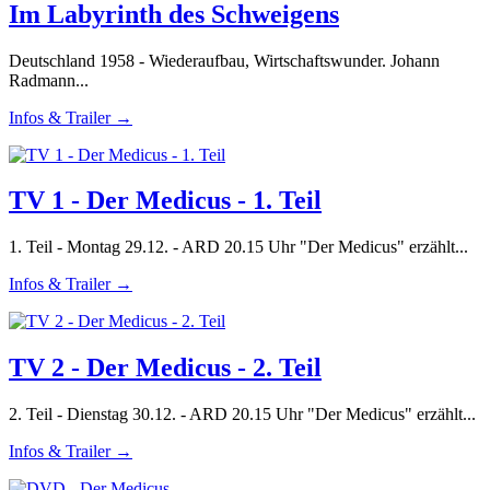
Im Labyrinth des Schweigens
Deutschland 1958 - Wiederaufbau, Wirtschaftswunder. Johann
Radmann...
Infos & Trailer →
TV 1 - Der Medicus - 1. Teil
1. Teil - Montag 29.12. - ARD 20.15 Uhr "Der Medicus" erzählt...
Infos & Trailer →
TV 2 - Der Medicus - 2. Teil
2. Teil - Dienstag 30.12. - ARD 20.15 Uhr "Der Medicus" erzählt...
Infos & Trailer →