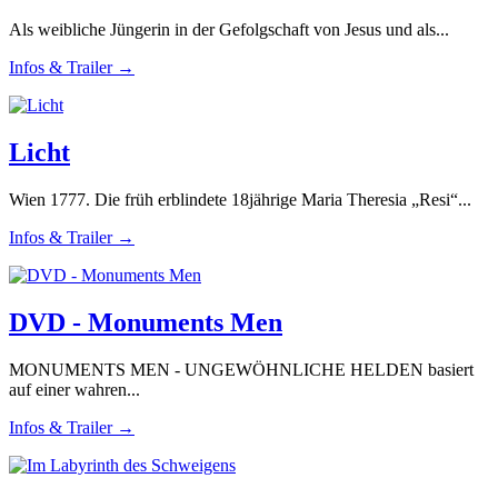
Als weibliche Jüngerin in der Gefolgschaft von Jesus und als...
Infos & Trailer →
Licht
Wien 1777. Die früh erblindete 18jährige Maria Theresia „Resi“...
Infos & Trailer →
DVD - Monuments Men
MONUMENTS MEN - UNGEWÖHNLICHE HELDEN basiert
auf einer wahren...
Infos & Trailer →