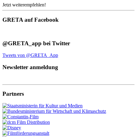
Jetzt weiterempfehlen!
GRETA auf Facebook
@GRETA_app bei Twitter
Tweets von @GRETA_App
Newsletter anmeldung
Partners