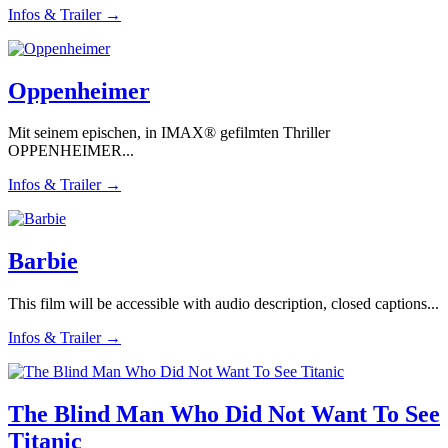
Infos & Trailer →
Oppenheimer
Mit seinem epischen, in IMAX® gefilmten Thriller
OPPENHEIMER...
Infos & Trailer →
Barbie
This film will be accessible with audio description, closed captions...
Infos & Trailer →
The Blind Man Who Did Not Want To See
Titanic