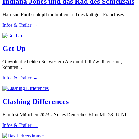
Indiana Jones und das Rad des Schicksals
Harrison Ford schlüpft im fünften Teil des kultigen Franchises...
Infos & Trailer →
Get Up
Obwohl die beiden Schwestern Alex und Juli Zwillinge sind,
könnten...
Infos & Trailer →
Clashing Differences
Filmfest München 2023 - Neues Deutsches Kino MI, 28. JUNI –...
Infos & Trailer →