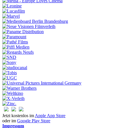
Jetzt kostenlos im
Apple App Store
oder im
Google Play Store
Impressum