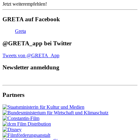
Jetzt weiterempfehlen!
GRETA auf Facebook
Greta
@GRETA_app bei Twitter
Tweets von @GRETA_App
Newsletter anmeldung
Partners