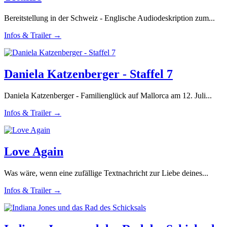
Bereitstellung in der Schweiz - Englische Audiodeskription zum...
Infos & Trailer →
Daniela Katzenberger - Staffel 7
Daniela Katzenberger - Familienglück auf Mallorca am 12. Juli...
Infos & Trailer →
Love Again
Was wäre, wenn eine zufällige Textnachricht zur Liebe deines...
Infos & Trailer →