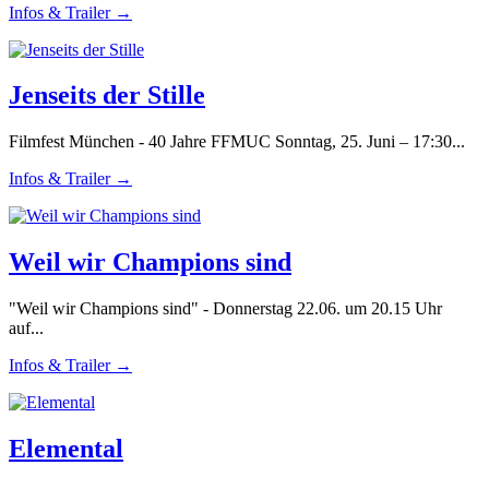
Infos & Trailer →
Jenseits der Stille
Filmfest München - 40 Jahre FFMUC Sonntag, 25. Juni – 17:30...
Infos & Trailer →
Weil wir Champions sind
"Weil wir Champions sind" - Donnerstag 22.06. um 20.15 Uhr
auf...
Infos & Trailer →
Elemental