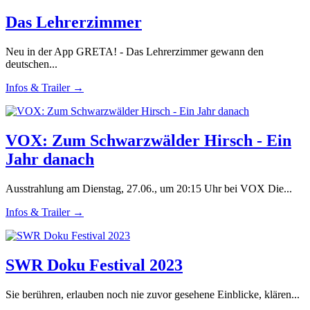
Das Lehrerzimmer
Neu in der App GRETA! - Das Lehrerzimmer gewann den
deutschen...
Infos & Trailer →
VOX: Zum Schwarzwälder Hirsch - Ein
Jahr danach
Ausstrahlung am Dienstag, 27.06., um 20:15 Uhr bei VOX Die...
Infos & Trailer →
SWR Doku Festival 2023
Sie berühren, erlauben noch nie zuvor gesehene Einblicke, klären...