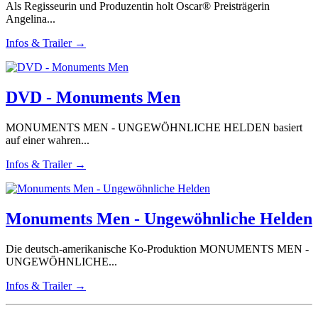
Als Regisseurin und Produzentin holt Oscar® Preisträgerin
Angelina...
Infos & Trailer →
DVD - Monuments Men
MONUMENTS MEN - UNGEWÖHNLICHE HELDEN basiert
auf einer wahren...
Infos & Trailer →
Monuments Men - Ungewöhnliche Helden
Die deutsch-amerikanische Ko-Produktion MONUMENTS MEN -
UNGEWÖHNLICHE...
Infos & Trailer →