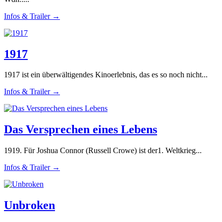
Infos & Trailer →
1917
1917 ist ein überwältigendes Kinoerlebnis, das es so noch nicht...
Infos & Trailer →
Das Versprechen eines Lebens
1919. Für Joshua Connor (Russell Crowe) ist der1. Weltkrieg...
Infos & Trailer →
Unbroken