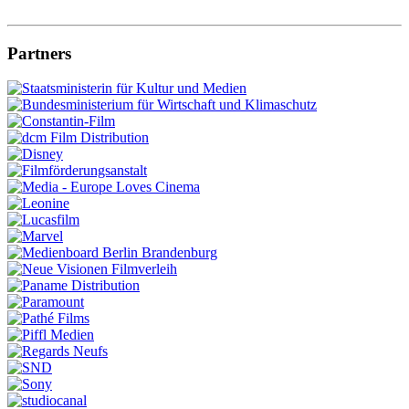
Partners