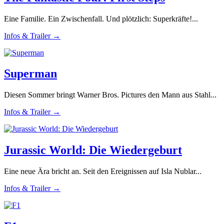
Eine Familie. Ein Zwischenfall. Und plötzlich: Superkräfte!...
Infos & Trailer →
Superman
Diesen Sommer bringt Warner Bros. Pictures den Mann aus Stahl...
Infos & Trailer →
Jurassic World: Die Wiedergeburt
Eine neue Ära bricht an. Seit den Ereignissen auf Isla Nublar...
Infos & Trailer →