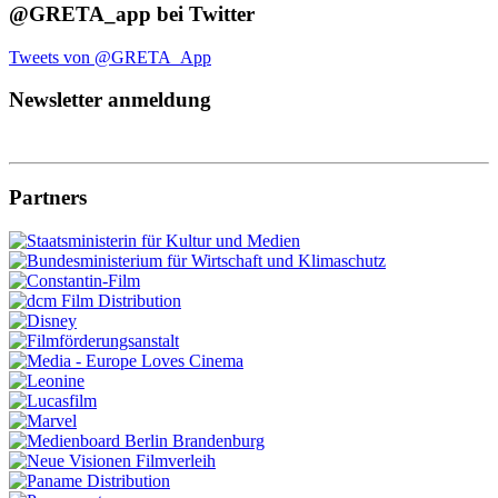
@GRETA_app bei Twitter
Tweets von @GRETA_App
Newsletter anmeldung
Partners