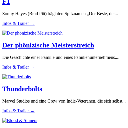
F1
Sonny Hayes (Brad Pitt) trägt den Spitznamen „Der Beste, der...
Infos & Trailer →
Der phönizische Meisterstreich
Die Geschichte einer Familie und eines Familienunternehmens....
Infos & Trailer →
Thunderbolts
Marvel Studios und eine Crew von Indie-Veteranen, die sich selbst...
Infos & Trailer →