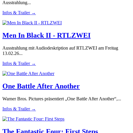
Ausstrahlung...
Infos & Trailer →
Men In Black II - RTLZWEI
Ausstrahlung mit Audiodeskription auf RTLZWEI am Freitag
13.02.26...
Infos & Trailer →
One Battle After Another
Warner Bros. Pictures präsentiert „One Battle After Another“,...
Infos & Trailer →
The Fantastic Four: First Steps