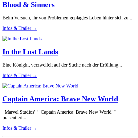
Blood & Sinners
Beim Versuch, ihr von Problemen geplagtes Leben hinter sich zu...
Infos & Trailer →
In the Lost Lands
Eine Königin, verzweifelt auf der Suche nach der Erfüllung...
Infos & Trailer →
Captain America: Brave New World
"Marvel Studios' ""Captain America: Brave New World""
präsentiert...
Infos & Trailer →