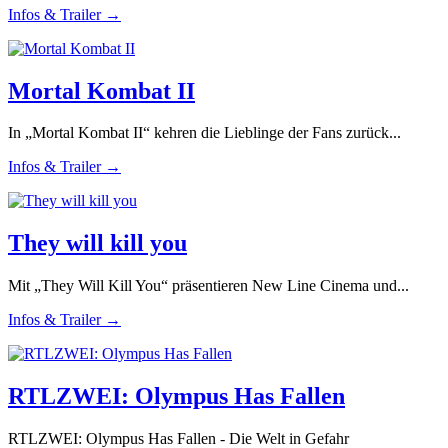
Infos & Trailer →
Mortal Kombat II
In „Mortal Kombat II“ kehren die Lieblinge der Fans zurück...
Infos & Trailer →
They will kill you
Mit „They Will Kill You“ präsentieren New Line Cinema und...
Infos & Trailer →
RTLZWEI: Olympus Has Fallen
RTLZWEI: Olympus Has Fallen - Die Welt in Gefahr