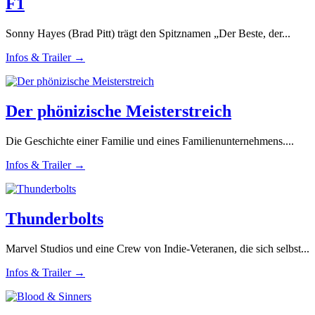
F1
Sonny Hayes (Brad Pitt) trägt den Spitznamen „Der Beste, der...
Infos & Trailer →
Der phönizische Meisterstreich
Die Geschichte einer Familie und eines Familienunternehmens....
Infos & Trailer →
Thunderbolts
Marvel Studios und eine Crew von Indie-Veteranen, die sich selbst...
Infos & Trailer →