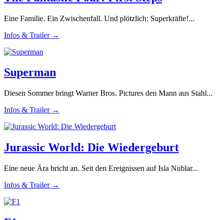
Eine Familie. Ein Zwischenfall. Und plötzlich: Superkräfte!...
Infos & Trailer →
Superman
Diesen Sommer bringt Warner Bros. Pictures den Mann aus Stahl...
Infos & Trailer →
Jurassic World: Die Wiedergeburt
Eine neue Ära bricht an. Seit den Ereignissen auf Isla Nublar...
Infos & Trailer →