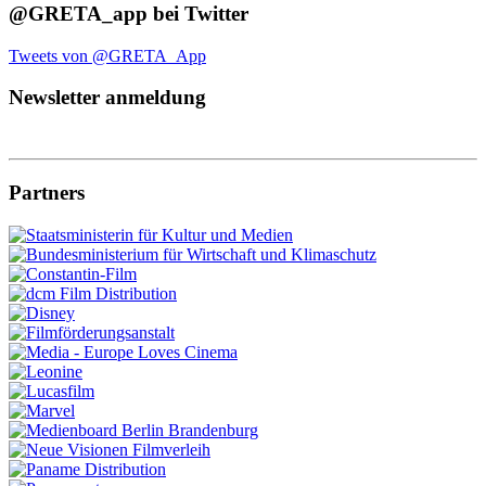
@GRETA_app bei Twitter
Tweets von @GRETA_App
Newsletter anmeldung
Partners