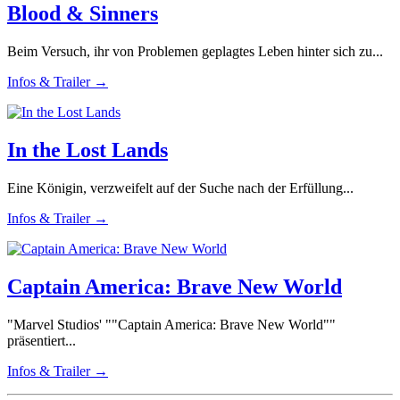
Blood & Sinners
Beim Versuch, ihr von Problemen geplagtes Leben hinter sich zu...
Infos & Trailer →
In the Lost Lands
Eine Königin, verzweifelt auf der Suche nach der Erfüllung...
Infos & Trailer →
Captain America: Brave New World
"Marvel Studios' ""Captain America: Brave New World""
präsentiert...
Infos & Trailer →