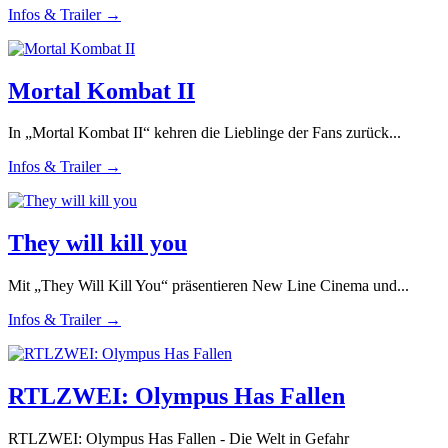
Infos & Trailer →
Mortal Kombat II
In „Mortal Kombat II“ kehren die Lieblinge der Fans zurück...
Infos & Trailer →
They will kill you
Mit „They Will Kill You“ präsentieren New Line Cinema und...
Infos & Trailer →
RTLZWEI: Olympus Has Fallen
RTLZWEI: Olympus Has Fallen - Die Welt in Gefahr