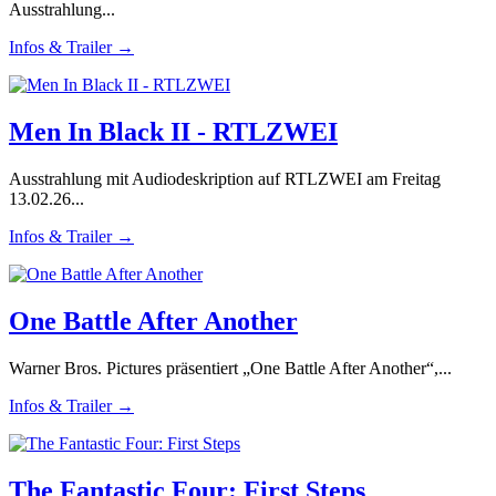
Ausstrahlung...
Infos & Trailer →
Men In Black II - RTLZWEI
Ausstrahlung mit Audiodeskription auf RTLZWEI am Freitag
13.02.26...
Infos & Trailer →
One Battle After Another
Warner Bros. Pictures präsentiert „One Battle After Another“,...
Infos & Trailer →
The Fantastic Four: First Steps