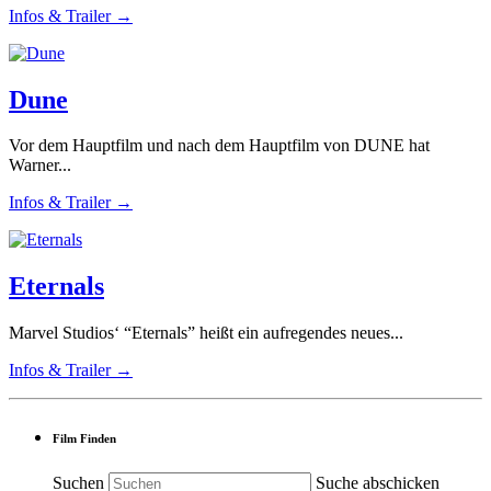
Infos & Trailer →
Dune
Vor dem Hauptfilm und nach dem Hauptfilm von DUNE hat
Warner...
Infos & Trailer →
Eternals
Marvel Studios‘ “Eternals” heißt ein aufregendes neues...
Infos & Trailer →
Film Finden
Suchen
Suche abschicken