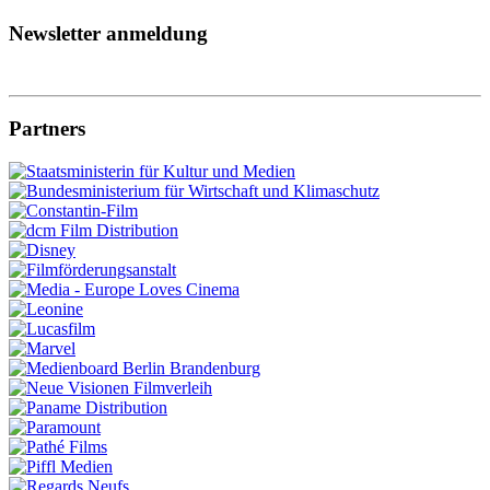
Newsletter anmeldung
Partners