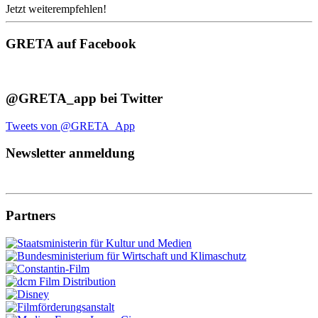
Jetzt weiterempfehlen!
GRETA auf Facebook
@GRETA_app bei Twitter
Tweets von @GRETA_App
Newsletter anmeldung
Partners