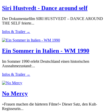
Siri Hustvedt - Dance around self
Der Dokumentarfilm SIRI HUSTVEDT – DANCE AROUND
THE SELF feierte...
Infos & Trailer →
Ein Sommer in Italien - WM 1990
Im Sommer 1990 erlebt Deutschland einen historischen
Ausnahmezustand:...
Infos & Trailer →
No Mercy
»Frauen machen die härteren Filme!« Dieser Satz, den Kult-
Regisseurin...