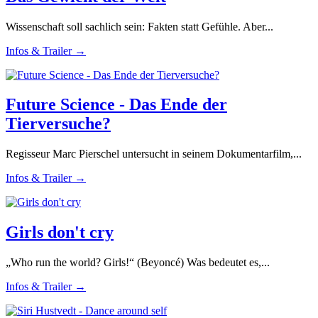
Wissenschaft soll sachlich sein: Fakten statt Gefühle. Aber...
Infos & Trailer →
Future Science - Das Ende der
Tierversuche?
Regisseur Marc Pierschel untersucht in seinem Dokumentarfilm,...
Infos & Trailer →
Girls don't cry
„Who run the world? Girls!“ (Beyoncé) Was bedeutet es,...
Infos & Trailer →