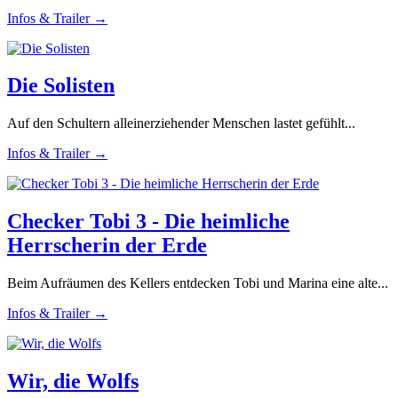
Infos & Trailer →
Die Solisten
Auf den Schultern alleinerziehender Menschen lastet gefühlt...
Infos & Trailer →
Checker Tobi 3 - Die heimliche
Herrscherin der Erde
Beim Aufräumen des Kellers entdecken Tobi und Marina eine alte...
Infos & Trailer →
Wir, die Wolfs