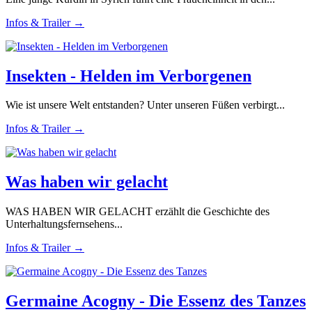
Infos & Trailer →
Insekten - Helden im Verborgenen
Wie ist unsere Welt entstanden? Unter unseren Füßen verbirgt...
Infos & Trailer →
Was haben wir gelacht
WAS HABEN WIR GELACHT erzählt die Geschichte des
Unterhaltungsfernsehens...
Infos & Trailer →
Germaine Acogny - Die Essenz des Tanzes