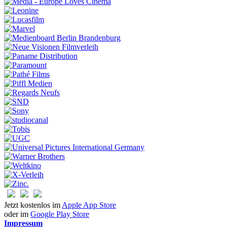
Jetzt kostenlos im
Apple App Store
oder im
Google Play Store
Impressum