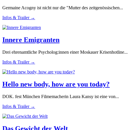
Germaine Acogny ist nicht nur die "Mutter des zeitgenössischen...
Infos & Trailer →
Innere Emigranten
Drei ehrenamtliche Psycholog:innen einer Moskauer Krisenhotline...
Infos & Trailer →
Hello new body, how are you today?
DOK. fest München Filmemacherin Laura Kansy ist eine von...
Infos & Trailer →
Das Gewicht der Welt