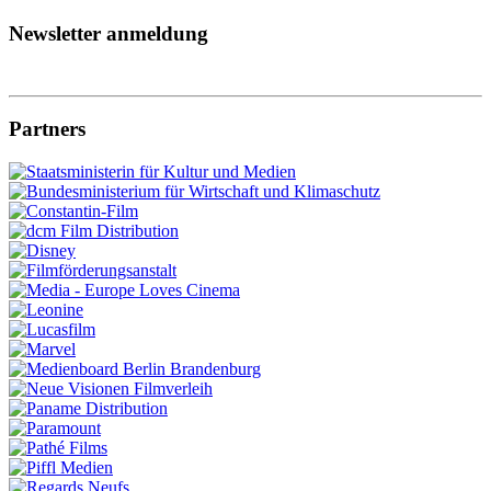
Newsletter anmeldung
Partners