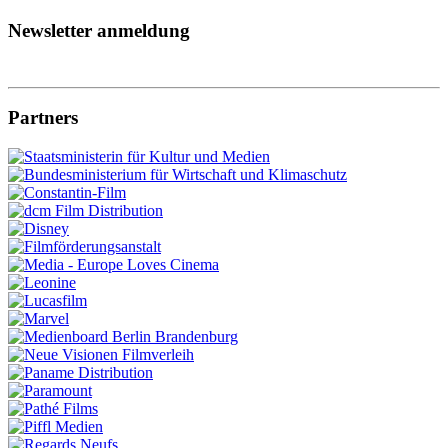
Newsletter anmeldung
Partners