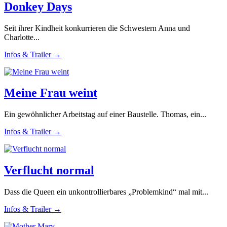
Donkey Days
Seit ihrer Kindheit konkurrieren die Schwestern Anna und
Charlotte...
Infos & Trailer →
Meine Frau weint
Ein gewöhnlicher Arbeitstag auf einer Baustelle. Thomas, ein...
Infos & Trailer →
Verflucht normal
Dass die Queen ein unkontrollierbares „Problemkind“ mal mit...
Infos & Trailer →