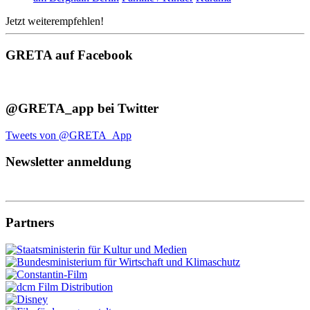
Jetzt weiterempfehlen!
GRETA auf Facebook
@GRETA_app bei Twitter
Tweets von @GRETA_App
Newsletter anmeldung
Partners