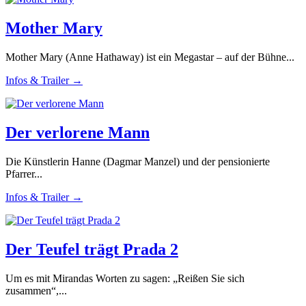
Mother Mary
Mother Mary (Anne Hathaway) ist ein Megastar – auf der Bühne...
Infos & Trailer →
Der verlorene Mann
Die Künstlerin Hanne (Dagmar Manzel) und der pensionierte
Pfarrer...
Infos & Trailer →
Der Teufel trägt Prada 2
Um es mit Mirandas Worten zu sagen: „Reißen Sie sich
zusammen“,...