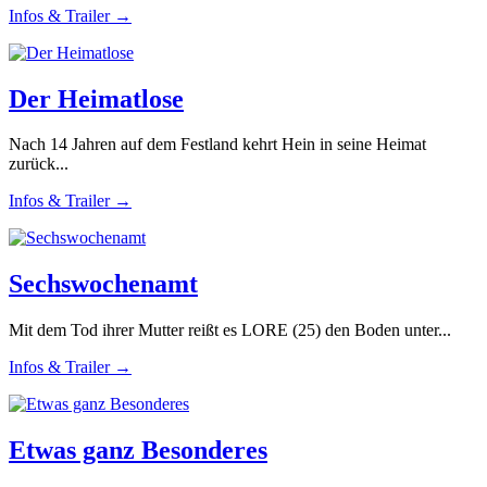
Infos & Trailer →
Der Heimatlose
Nach 14 Jahren auf dem Festland kehrt Hein in seine Heimat
zurück...
Infos & Trailer →
Sechswochenamt
Mit dem Tod ihrer Mutter reißt es LORE (25) den Boden unter...
Infos & Trailer →
Etwas ganz Besonderes