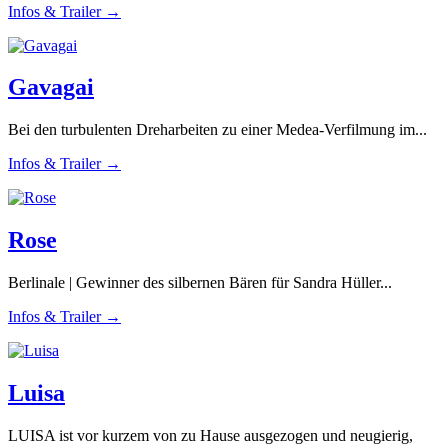
Infos & Trailer →
Gavagai
Bei den turbulenten Dreharbeiten zu einer Medea-Verfilmung im...
Infos & Trailer →
Rose
Berlinale | Gewinner des silbernen Bären für Sandra Hüller...
Infos & Trailer →
Luisa
LUISA ist vor kurzem von zu Hause ausgezogen und neugierig,