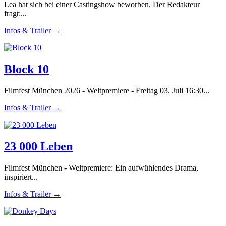
Lea hat sich bei einer Castingshow beworben. Der Redakteur
fragt:...
Infos & Trailer →
Block 10
Filmfest München 2026 - Weltpremiere - Freitag 03. Juli 16:30...
Infos & Trailer →
23 000 Leben
Filmfest München - Weltpremiere: Ein aufwühlendes Drama,
inspiriert...
Infos & Trailer →