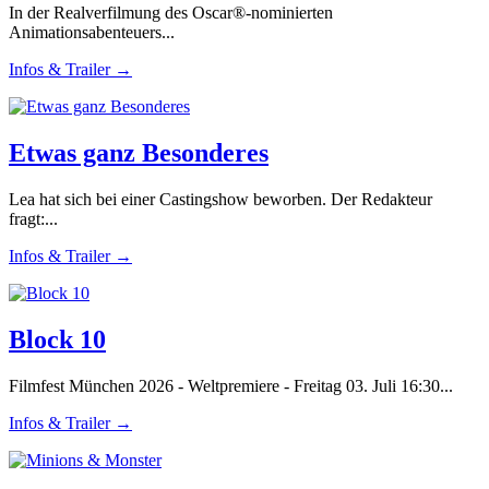
In der Realverfilmung des Oscar®-nominierten
Animationsabenteuers...
Infos & Trailer →
Etwas ganz Besonderes
Lea hat sich bei einer Castingshow beworben. Der Redakteur
fragt:...
Infos & Trailer →
Block 10
Filmfest München 2026 - Weltpremiere - Freitag 03. Juli 16:30...
Infos & Trailer →