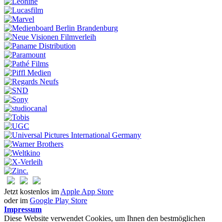
Jetzt kostenlos im
Apple App Store
oder im
Google Play Store
Impressum
Diese Website verwendet Cookies, um Ihnen den bestmöglichen