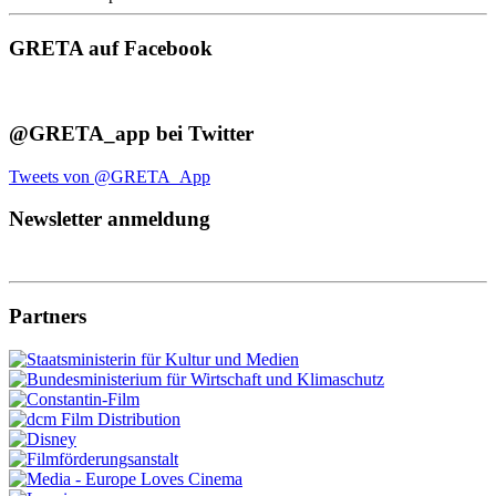
GRETA auf Facebook
@GRETA_app bei Twitter
Tweets von @GRETA_App
Newsletter anmeldung
Partners