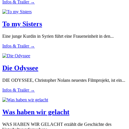
Infos & Trailer →
To my Sisters
Eine junge Kurdin in Syrien führt eine Fraueneinheit in den...
Infos & Trailer →
Die Odyssee
DIE ODYSSEE, Christopher Nolans neuestes Filmprojekt, ist ein...
Infos & Trailer →
Was haben wir gelacht
WAS HABEN WIR GELACHT erzählt die Geschichte des