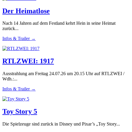
Der Heimatlose
Nach 14 Jahren auf dem Festland kehrt Hein in seine Heimat
zurück...
Infos & Trailer →
RTLZWEI: 1917
Ausstrahlung am Freitag 24.07.26 um 20.15 Uhr auf RTLZWEI /
Wdh.:...
Infos & Trailer →
Toy Story 5
Die Spielzeuge sind zurück in Disney und Pixar’s „Toy Story...