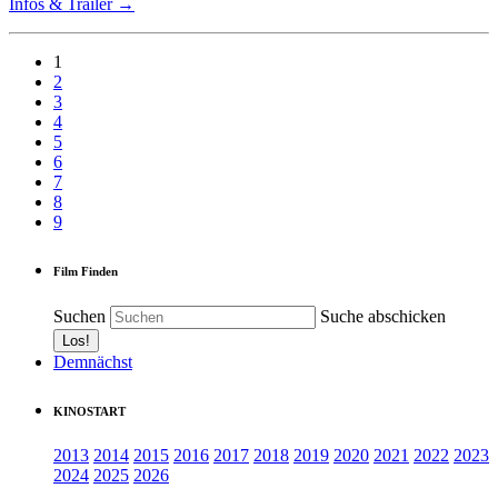
Infos & Trailer →
1
2
3
4
5
6
7
8
9
Film Finden
Suchen
Suche abschicken
Demnächst
KINOSTART
2013
2014
2015
2016
2017
2018
2019
2020
2021
2022
2023
2024
2025
2026