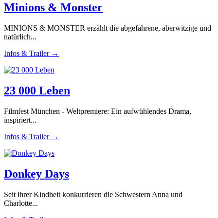
Minions & Monster
MINIONS & MONSTER erzählt die abgefahrene, aberwitzige und
natürlich...
Infos & Trailer →
23 000 Leben
Filmfest München - Weltpremiere: Ein aufwühlendes Drama,
inspiriert...
Infos & Trailer →
Donkey Days
Seit ihrer Kindheit konkurrieren die Schwestern Anna und
Charlotte...