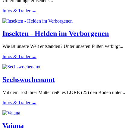
Unterhaltungsfernsehens...
Infos & Trailer →
Insekten - Helden im Verborgenen
Wie ist unsere Welt entstanden? Unter unseren Füßen verbirgt...
Infos & Trailer →
Sechswochenamt
Mit dem Tod ihrer Mutter reißt es LORE (25) den Boden unter...
Infos & Trailer →
Vaiana