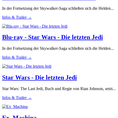
In der Fortsetzung der Skywalker-Saga schließen sich die Helden...
Infos & Trailer →
Blu-ray - Star Wars - Die letzten Jedi
In der Fortsetzung der Skywalker-Saga schließen sich die Helden...
Infos & Trailer →
Star Wars - Die letzten Jedi
Star Wars: The Last Jedi, Buch und Regie von Rian Johnson, setzt...
Infos & Trailer →
Ex_Machina