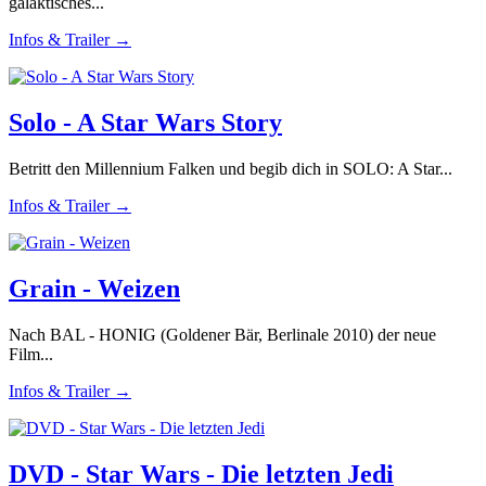
galaktisches...
Infos & Trailer →
Solo - A Star Wars Story
Betritt den Millennium Falken und begib dich in SOLO: A Star...
Infos & Trailer →
Grain - Weizen
Nach BAL - HONIG (Goldener Bär, Berlinale 2010) der neue
Film...
Infos & Trailer →
DVD - Star Wars - Die letzten Jedi