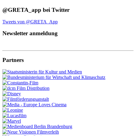
@GRETA_app bei Twitter
Tweets von @GRETA_App
Newsletter anmeldung
Partners