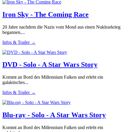
Iron Sky - The Coming Race
20 Jahre nachdem die Nazis vom Mond aus einen Nuklearkrieg
begannen,...
Infos & Trailer →
DVD - Solo - A Star Wars Story
Kommt an Bord des Millennium Falken und erlebt ein
galaktisches...
Infos & Trailer →
Blu-ray - Solo - A Star Wars Story
Kommt an Bord des Millennium Falken und erlebt ein