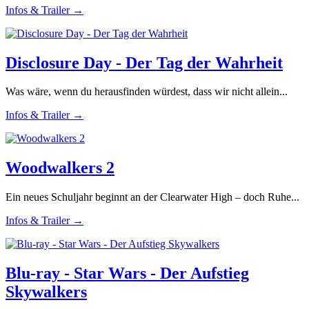
Infos & Trailer →
Disclosure Day - Der Tag der Wahrheit
Was wäre, wenn du herausfinden würdest, dass wir nicht allein...
Infos & Trailer →
Woodwalkers 2
Ein neues Schuljahr beginnt an der Clearwater High – doch Ruhe...
Infos & Trailer →
Blu-ray - Star Wars - Der Aufstieg
Skywalkers