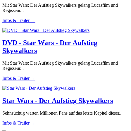
Mit Star Wars: Der Aufstieg Skywalkers gelang Lucasfilm und
Regisseur...
Infos & Trailer →
DVD - Star Wars - Der Aufstieg
Skywalkers
Mit Star Wars: Der Aufstieg Skywalkers gelang Lucasfilm und
Regisseur...
Infos & Trailer →
Star Wars - Der Aufstieg Skywalkers
Sehnsüchtig warten Millionen Fans auf das letzte Kapitel dieser...
Infos & Trailer →