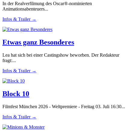
In der Realverfilmung des Oscar®-nominierten
Animationsabenteuers...
Infos & Trailer →
Etwas ganz Besonderes
Lea hat sich bei einer Castingshow beworben. Der Redakteur
fragt:...
Infos & Trailer →
Block 10
Filmfest München 2026 - Weltpremiere - Freitag 03. Juli 16:30...
Infos & Trailer →