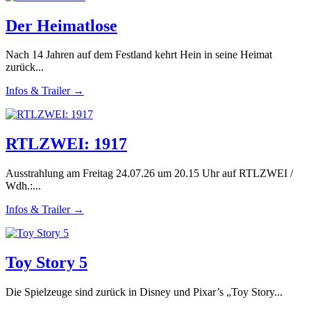
Der Heimatlose
Nach 14 Jahren auf dem Festland kehrt Hein in seine Heimat
zurück...
Infos & Trailer →
RTLZWEI: 1917
Ausstrahlung am Freitag 24.07.26 um 20.15 Uhr auf RTLZWEI /
Wdh.:...
Infos & Trailer →
Toy Story 5
Die Spielzeuge sind zurück in Disney und Pixar’s „Toy Story...