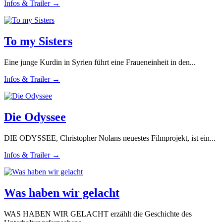
Infos & Trailer →
To my Sisters
Eine junge Kurdin in Syrien führt eine Fraueneinheit in den...
Infos & Trailer →
Die Odyssee
DIE ODYSSEE, Christopher Nolans neuestes Filmprojekt, ist ein...
Infos & Trailer →
Was haben wir gelacht
WAS HABEN WIR GELACHT erzählt die Geschichte des