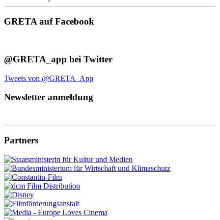
GRETA auf Facebook
@GRETA_app bei Twitter
Tweets von @GRETA_App
Newsletter anmeldung
Partners