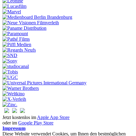
Jetzt kostenlos im
Apple App Store
oder im
Google Play Store
Impressum
Diese Website verwendet Cookies, um Ihnen den bestmöglichen