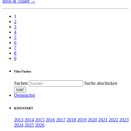
Infos & Trailer →
1
2
3
4
5
6
7
8
9
Film Finden
Suchen
Suche abschicken
Demnächst
KINOSTART
2013
2014
2015
2016
2017
2018
2019
2020
2021
2022
2023
2024
2025
2026