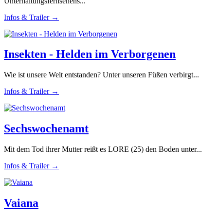
Unterhaltungsfernsehens...
Infos & Trailer →
Insekten - Helden im Verborgenen
Wie ist unsere Welt entstanden? Unter unseren Füßen verbirgt...
Infos & Trailer →
Sechswochenamt
Mit dem Tod ihrer Mutter reißt es LORE (25) den Boden unter...
Infos & Trailer →
Vaiana