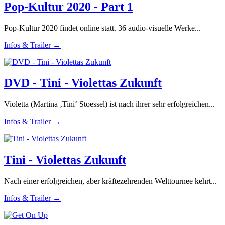
Pop-Kultur 2020 - Part 1
Pop-Kultur 2020 findet online statt. 36 audio-visuelle Werke...
Infos & Trailer →
DVD - Tini - Violettas Zukunft
Violetta (Martina ‚Tini‘ Stoessel) ist nach ihrer sehr erfolgreichen...
Infos & Trailer →
Tini - Violettas Zukunft
Nach einer erfolgreichen, aber kräftezehrenden Welttournee kehrt...
Infos & Trailer →