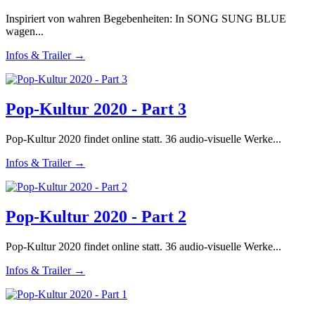
Inspiriert von wahren Begebenheiten: In SONG SUNG BLUE
wagen...
Infos & Trailer →
Pop-Kultur 2020 - Part 3
Pop-Kultur 2020 findet online statt. 36 audio-visuelle Werke...
Infos & Trailer →
Pop-Kultur 2020 - Part 2
Pop-Kultur 2020 findet online statt. 36 audio-visuelle Werke...
Infos & Trailer →