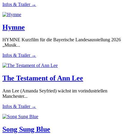
Infos & Trailer →
Hymne
HYMNE Kurzfilm für die Bayerische Landesausstellung 2026
„Musik...
Infos & Trailer →
The Testament of Ann Lee
Ann Lee (Amanda Seyfried) wächst im vorindustriellen
Manchester...
Infos & Trailer →
Song Sung Blue