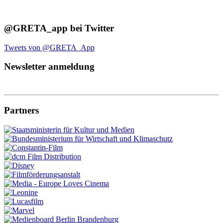
@GRETA_app bei Twitter
Tweets von @GRETA_App
Newsletter anmeldung
Partners