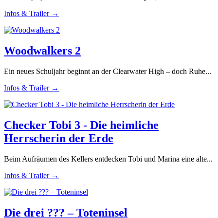
Infos & Trailer →
Woodwalkers 2
Ein neues Schuljahr beginnt an der Clearwater High – doch Ruhe...
Infos & Trailer →
Checker Tobi 3 - Die heimliche
Herrscherin der Erde
Beim Aufräumen des Kellers entdecken Tobi und Marina eine alte...
Infos & Trailer →
Die drei ??? – Toteninsel