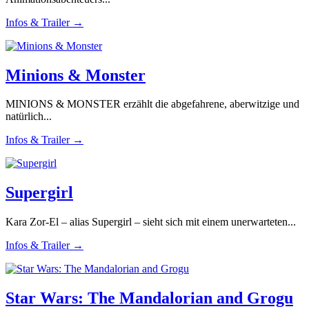
Infos & Trailer →
Minions & Monster
MINIONS & MONSTER erzählt die abgefahrene, aberwitzige und
natürlich...
Infos & Trailer →
Supergirl
Kara Zor-El – alias Supergirl – sieht sich mit einem unerwarteten...
Infos & Trailer →
Star Wars: The Mandalorian and Grogu