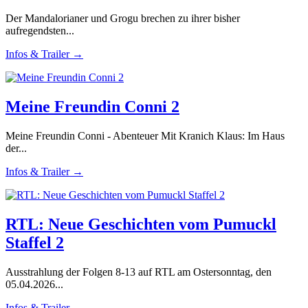
Der Mandalorianer und Grogu brechen zu ihrer bisher
aufregendsten...
Infos & Trailer →
Meine Freundin Conni 2
Meine Freundin Conni - Abenteuer Mit Kranich Klaus: Im Haus
der...
Infos & Trailer →
RTL: Neue Geschichten vom Pumuckl
Staffel 2
Ausstrahlung der Folgen 8-13 auf RTL am Ostersonntag, den
05.04.2026...
Infos & Trailer →