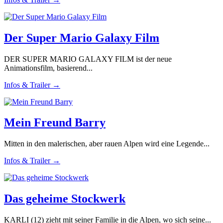
Der Super Mario Galaxy Film
DER SUPER MARIO GALAXY FILM ist der neue
Animationsfilm, basierend...
Infos & Trailer →
Mein Freund Barry
Mitten in den malerischen, aber rauen Alpen wird eine Legende...
Infos & Trailer →
Das geheime Stockwerk
KARLI (12) zieht mit seiner Familie in die Alpen, wo sich seine...