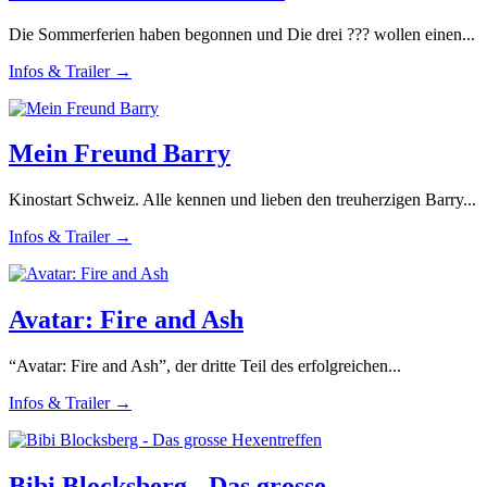
Die Sommerferien haben begonnen und Die drei ??? wollen einen...
Infos & Trailer →
Mein Freund Barry
Kinostart Schweiz. Alle kennen und lieben den treuherzigen Barry...
Infos & Trailer →
Avatar: Fire and Ash
“Avatar: Fire and Ash”, der dritte Teil des erfolgreichen...
Infos & Trailer →
Bibi Blocksberg - Das grosse