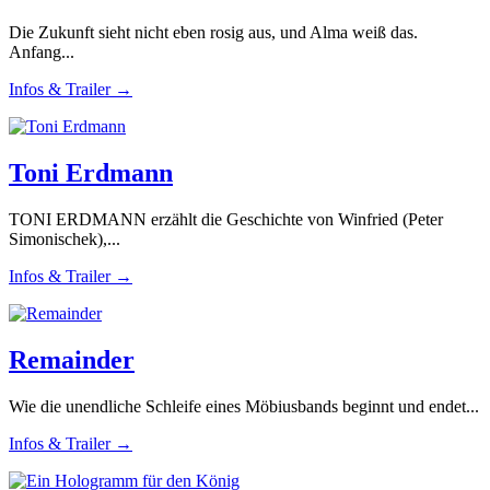
Die Zukunft sieht nicht eben rosig aus, und Alma weiß das.
Anfang...
Infos & Trailer →
Toni Erdmann
TONI ERDMANN erzählt die Geschichte von Winfried (Peter
Simonischek),...
Infos & Trailer →
Remainder
Wie die unendliche Schleife eines Möbiusbands beginnt und endet...
Infos & Trailer →