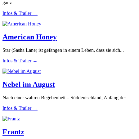
ganz...
Infos & Trailer →
American Honey
Star (Sasha Lane) ist gefangen in einem Leben, dass sie sich...
Infos & Trailer →
Nebel im August
Nach einer wahren Begebenheit – Süddeutschland, Anfang der...
Infos & Trailer →
Frantz