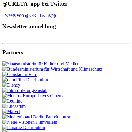
@GRETA_app bei Twitter
Tweets von @GRETA_App
Newsletter anmeldung
Partners