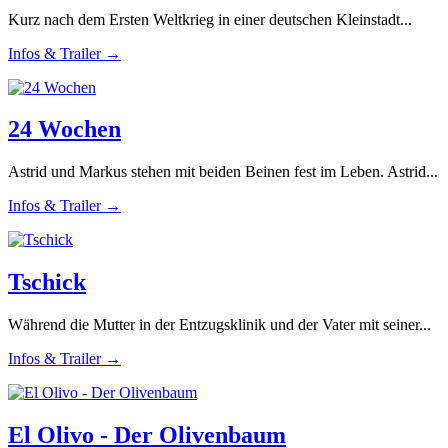
Kurz nach dem Ersten Weltkrieg in einer deutschen Kleinstadt...
Infos & Trailer →
24 Wochen
Astrid und Markus stehen mit beiden Beinen fest im Leben. Astrid...
Infos & Trailer →
Tschick
Während die Mutter in der Entzugsklinik und der Vater mit seiner...
Infos & Trailer →
El Olivo - Der Olivenbaum