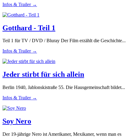
Infos & Trailer →
Gotthard - Teil 1
Teil 1 für TV / DVD / Bluray Der Film erzählt die Geschichte...
Infos & Trailer →
Jeder stirbt für sich allein
Berlin 1940, Jablonskistraße 55. Die Hausgemeinschaft bildet...
Infos & Trailer →
Soy Nero
Der 19-jährige Nero ist Amerikaner, Mexikaner, wenn man es