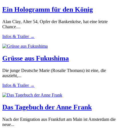
Ein Hologramm für den König
Alan Clay, Alter 54, Opfer der Bankenkrise, hat eine letzte
Chance....
Infos & Trailer →
Grüsse aus Fukushima
Die junge Deutsche Marie (Rosalie Thomass) ist eine, die
auszieht,...
Infos & Trailer →
Das Tagebuch der Anne Frank
Nach der Emigration aus Frankfurt am Main ist Amsterdam die
neue...