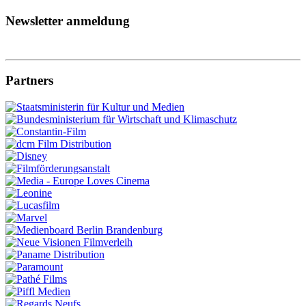
Newsletter anmeldung
Partners