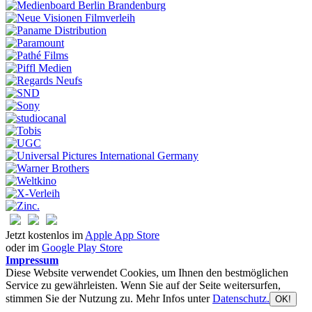
Jetzt kostenlos im
Apple App Store
oder im
Google Play Store
Impressum
Diese Website verwendet Cookies, um Ihnen den bestmöglichen
Service zu gewährleisten. Wenn Sie auf der Seite weitersurfen,
stimmen Sie der Nutzung zu. Mehr Infos unter
Datenschutz.
OK!