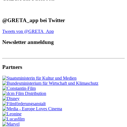
@GRETA_app bei Twitter
Tweets von @GRETA_App
Newsletter anmeldung
Partners