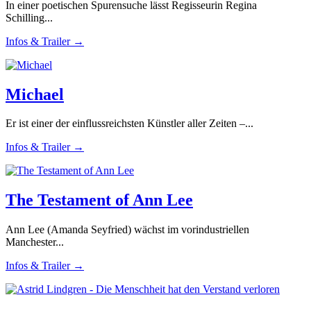
In einer poetischen Spurensuche lässt Regisseurin Regina
Schilling...
Infos & Trailer →
Michael
Er ist einer der einflussreichsten Künstler aller Zeiten –...
Infos & Trailer →
The Testament of Ann Lee
Ann Lee (Amanda Seyfried) wächst im vorindustriellen
Manchester...
Infos & Trailer →