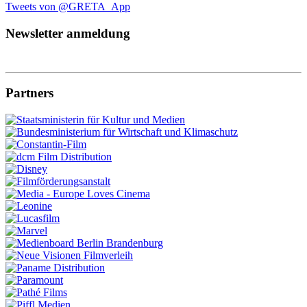
Tweets von @GRETA_App
Newsletter anmeldung
Partners