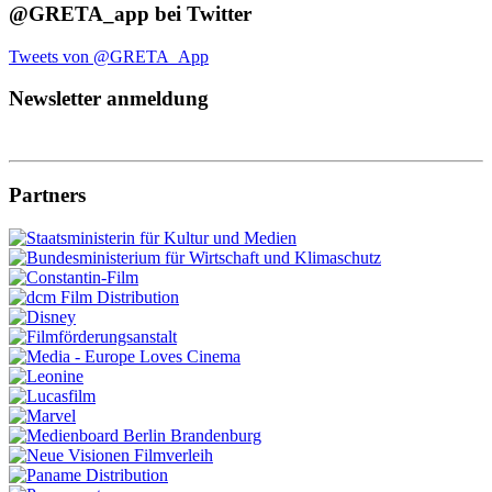
@GRETA_app bei Twitter
Tweets von @GRETA_App
Newsletter anmeldung
Partners