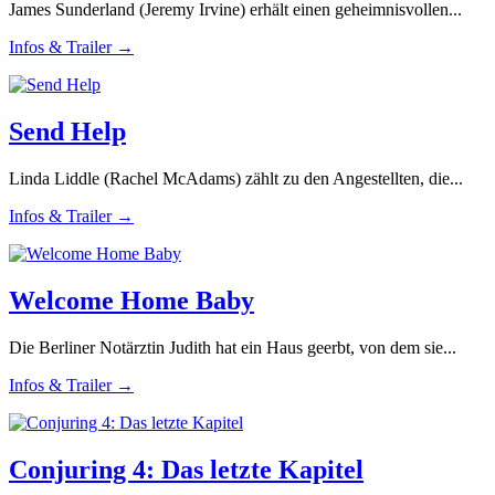
James Sunderland (Jeremy Irvine) erhält einen geheimnisvollen...
Infos & Trailer →
Send Help
Linda Liddle (Rachel McAdams) zählt zu den Angestellten, die...
Infos & Trailer →
Welcome Home Baby
Die Berliner Notärztin Judith hat ein Haus geerbt, von dem sie...
Infos & Trailer →
Conjuring 4: Das letzte Kapitel