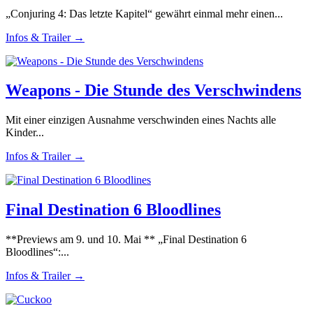
„Conjuring 4: Das letzte Kapitel“ gewährt einmal mehr einen...
Infos & Trailer →
Weapons - Die Stunde des Verschwindens
Mit einer einzigen Ausnahme verschwinden eines Nachts alle
Kinder...
Infos & Trailer →
Final Destination 6 Bloodlines
**Previews am 9. und 10. Mai ** „Final Destination 6
Bloodlines“:...
Infos & Trailer →