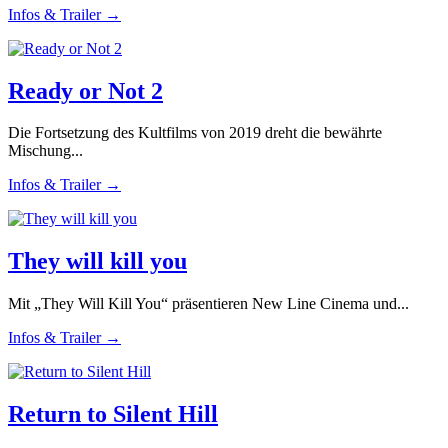
Infos & Trailer →
Ready or Not 2
Die Fortsetzung des Kultfilms von 2019 dreht die bewährte
Mischung...
Infos & Trailer →
They will kill you
Mit „They Will Kill You“ präsentieren New Line Cinema und...
Infos & Trailer →
Return to Silent Hill