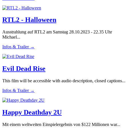
RTL2 - Halloween
Ausstrahlung auf RTL2 am Samstag 28.10.2023 - 22.35 Uhr
Michael...
Infos & Trailer →
Evil Dead Rise
This film will be accessible with audio description, closed captions...
Infos & Trailer →
Happy Deathday 2U
Mit einem weltweiten Einspielergebnis von $122 Millionen war...