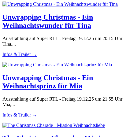
Unwrapping Christmas - Ein
Weihnachtswunder für Tina
Ausstrahlung auf Super RTL - Freitag 19.12.25 um 20.15 Uhr
Tina,...
Infos & Trailer →
Unwrapping Christmas - Ein
Weihnachtsprinz für Mia
Ausstrahlung auf Super RTL - Freitag 19.12.25 um 21.55 Uhr
Mia,...
Infos & Trailer →