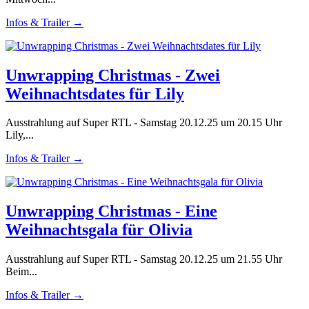
Infos & Trailer →
Unwrapping Christmas - Zwei
Weihnachtsdates für Lily
Ausstrahlung auf Super RTL - Samstag 20.12.25 um 20.15 Uhr
Lily,...
Infos & Trailer →
Unwrapping Christmas - Eine
Weihnachtsgala für Olivia
Ausstrahlung auf Super RTL - Samstag 20.12.25 um 21.55 Uhr
Beim...
Infos & Trailer →