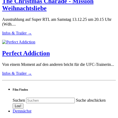
The Christmas Charade - Mission
Weihnachtsliebe
Ausstrahlung auf Super RTL am Samstag 13.12.25 um 20.15 Uhr
(Wdh....
Infos & Trailer →
Perfect Addiction
Von einem Moment auf den anderen bricht für die UFC-Trainerin...
Infos & Trailer →
Film Finden
Suchen
Suche abschicken
Demnächst